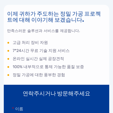
이제 귀하가 주도하는 정밀 가공 프로젝
트에 대해 이야기해 보겠습니다.
만족스러운 솔루션과 서비스를 제공합니다.
●
고급 처리 장비 자원
●
7*24시간 무료 기술 지원 서비스
●
온라인 실시간 실제 공장견적
●
100% 내부적으로 통제 가능한 품질 보증
●
정밀 가공에 대한 풍부한 경험
연락주시거나 방문해주세요
이름