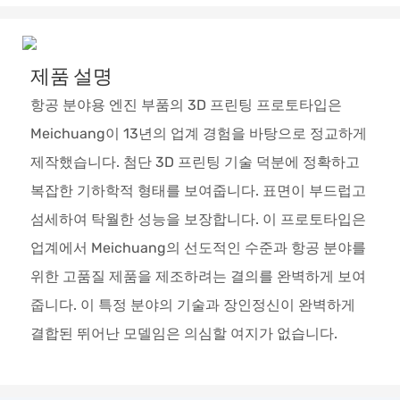
제품 설명
항공 분야용 엔진 부품의 3D 프린팅 프로토타입은
Meichuang이 13년의 업계 경험을 바탕으로 정교하게
제작했습니다. 첨단 3D 프린팅 기술 덕분에 정확하고
복잡한 기하학적 형태를 보여줍니다. 표면이 부드럽고
섬세하여 탁월한 성능을 보장합니다. 이 프로토타입은
업계에서 Meichuang의 선도적인 수준과 항공 분야를
위한 고품질 제품을 제조하려는 결의를 완벽하게 보여
줍니다. 이 특정 분야의 기술과 장인정신이 완벽하게
결합된 뛰어난 모델임은 의심할 여지가 없습니다.