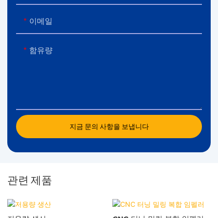
이메일
함유량
지금 문의 사항을 보냅니다
관련 제품