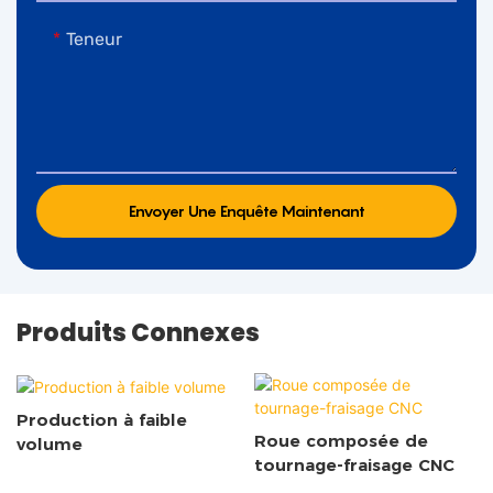
Teneur
Envoyer Une Enquête Maintenant
Produits Connexes
Production à faible
Roue composée de
volume
tournage-fraisage CNC