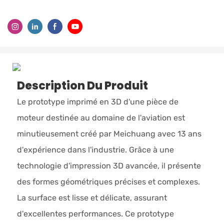
Description Du Produit
Le prototype imprimé en 3D d'une pièce de
moteur destinée au domaine de l'aviation est
minutieusement créé par Meichuang avec 13 ans
d'expérience dans l'industrie. Grâce à une
technologie d'impression 3D avancée, il présente
des formes géométriques précises et complexes.
La surface est lisse et délicate, assurant
d'excellentes performances. Ce prototype