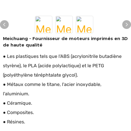
Meichuang - Fournisseur de moteurs imprimés en 3D
de haute qualité
● Les plastiques tels que l'ABS (acrylonitrile butadiène
styrène), le PLA (acide polylactique) et le PETG
(polyéthylène téréphtalate glycol).
● Métaux comme le titane, l'acier inoxydable,
l'aluminium.
● Céramique.
● Composites.
● Résines.