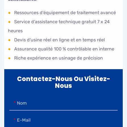
●
Ressources d’équipement de traitement avancé
●
Service d'assistance technique gratuit 7 x 24
heures
●
Devis d'usine réel en ligne et en temps réel
●
Assurance qualité 100 % contrôlable en interne
●
Riche expérience en usinage de précision
Contactez-Nous Ou Visitez-
Nous
Nom
E-Mail