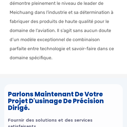
démontre pleinement le niveau de leader de
Meichuang dans l'industrie et sa détermination à
fabriquer des produits de haute qualité pour le
domaine de l'aviation. Il s’agit sans aucun doute
d’un modèle exceptionnel de combinaison
parfaite entre technologie et savoir-faire dans ce
domaine spécifique.
Parlons Maintenant De Votre
Projet D'usinage De Précision
Dirigé.
Fournir des solutions et des services
satisfaisants.