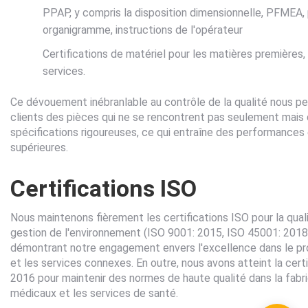
PPAP, y compris la disposition dimensionnelle, PFMEA, 
organigramme, instructions de l'opérateur
Certifications de matériel pour les matières premières,
services.
Ce dévouement inébranlable au contrôle de la qualité nous pe
clients des pièces qui ne se rencontrent pas seulement mais
spécifications rigoureuses, ce qui entraîne des performances 
supérieures.
Certifications ISO
Nous maintenons fièrement les certifications ISO pour la qualit
gestion de l'environnement (ISO 9001: 2015, ISO 45001: 2018
démontrant notre engagement envers l'excellence dans le pr
et les services connexes. En outre, nous avons atteint la cert
2016 pour maintenir des normes de haute qualité dans la fabri
médicaux et les services de santé.