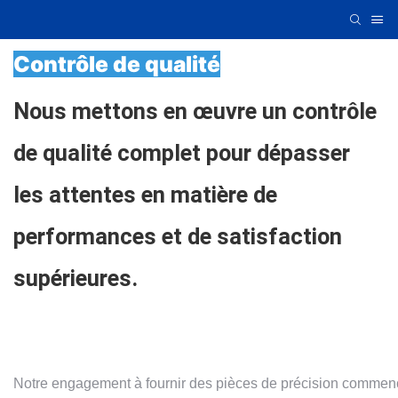
Contrôle de qualité
Nous mettons en œuvre un contrôle
de qualité complet pour dépasser
les attentes en matière de
performances et de satisfaction
supérieures.
Notre engagement à fournir des pièces de précision commen