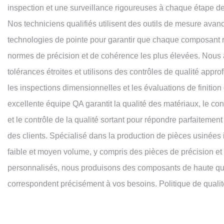
inspection et une surveillance rigoureuses à chaque étape de
Nos techniciens qualifiés utilisent des outils de mesure avan
technologies de pointe pour garantir que chaque composant
normes de précision et de cohérence les plus élevées. Nous
tolérances étroites et utilisons des contrôles de qualité appro
les inspections dimensionnelles et les évaluations de finition
excellente équipe QA garantit la qualité des matériaux, le con
et le contrôle de la qualité sortant pour répondre parfaitemen
des clients. Spécialisé dans la production de pièces usinées i
faible et moyen volume, y compris des pièces de précision et
personnalisés, nous produisons des composants de haute qua
correspondent précisément à vos besoins. Politique de qualit