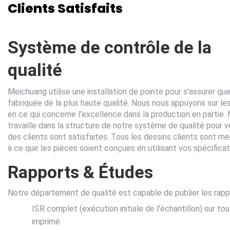
Clients Satisfaits
Système de contrôle de la
qualité
Meichuang utilise une installation de pointe pour s'assurer qu
fabriquée de la plus haute qualité. Nous nous appuyons sur le
en ce qui concerne l'excellence dans la production en partie. 
travaille dans la structure de notre système de qualité pour v
des clients sont satisfaites. Tous les dessins clients sont men
à ce que les pièces soient conçues en utilisant vos spécifica
Rapports & Études
Notre département de qualité est capable de publier les rapp
ISR complet (exécution initiale de l'échantillon) sur to
imprimé