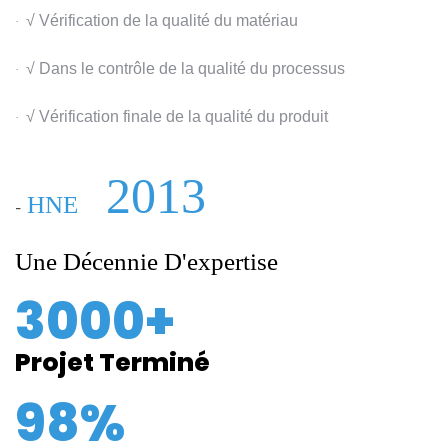
√ Vérification de la qualité du matériau
·
√ Dans le contrôle de la qualité du processus
·
√ Vérification finale de la qualité du produit
·
2013
HNE
-
Une Décennie D'expertise
3000+
Projet Terminé
98%