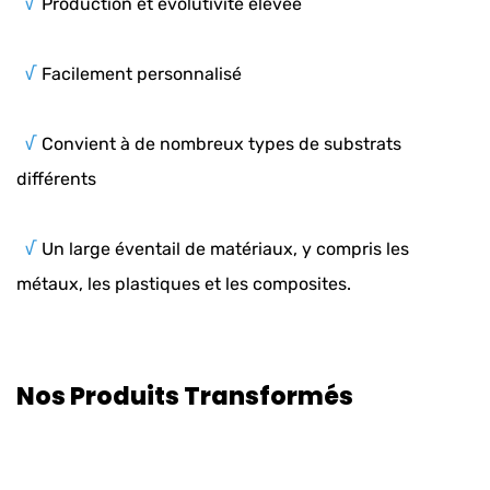
√
Production et évolutivité élevée
√
Facilement personnalisé
√
Convient à de nombreux types de substrats
différents
√
Un large éventail de matériaux, y compris les
métaux, les plastiques et les composites.
Nos Produits Transformés