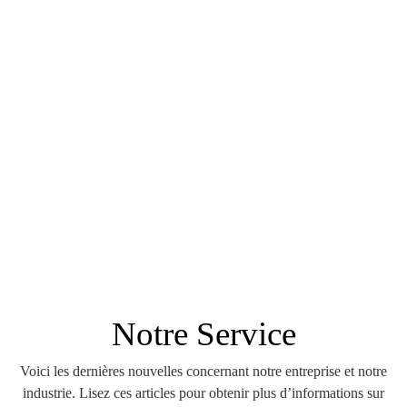
Notre Service
Voici les dernières nouvelles concernant notre entreprise et notre
industrie. Lisez ces articles pour obtenir plus d’informations sur