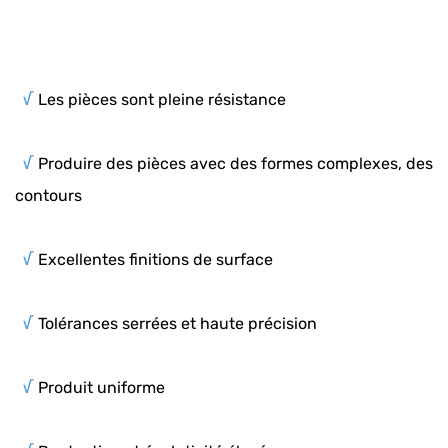
√
Les pièces sont pleine résistance
√
Produire des pièces avec des formes complexes, des
contours
√
Excellentes finitions de surface
√
Tolérances serrées et haute précision
√
Produit uniforme