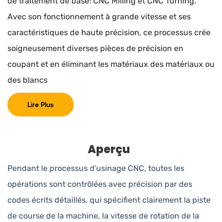
de traitement de base: CNC Milling et CNC Turning.
Avec son fonctionnement à grande vitesse et ses
caractéristiques de haute précision, ce processus crée
soigneusement diverses pièces de précision en
coupant et en éliminant les matériaux des matériaux ou
des blancs
Lire Plus
Aperçu
Pendant le processus d'usinage CNC, toutes les
opérations sont contrôlées avec précision par des
codes écrits détaillés, qui spécifient clairement la piste
de course de la machine, la vitesse de rotation de la