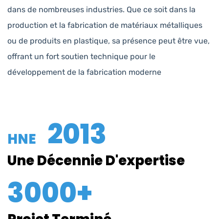
dans de nombreuses industries. Que ce soit dans la
production et la fabrication de matériaux métalliques
ou de produits en plastique, sa présence peut être vue,
offrant un fort soutien technique pour le
développement de la fabrication moderne
2013
HNE
Une Décennie D'expertise
3000+