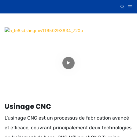
Usinage CNC
L'usinage CNC est un processus de fabrication avancé
et efficace, couvrant principalement deux technologies