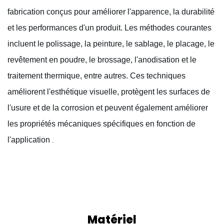
fabrication conçus pour améliorer l'apparence, la durabilité
et les performances d'un produit. Les méthodes courantes
incluent le polissage, la peinture, le sablage, le placage, le
revêtement en poudre, le brossage, l'anodisation et le
traitement thermique, entre autres. Ces techniques
améliorent l'esthétique visuelle, protègent les surfaces de
l'usure et de la corrosion et peuvent également améliorer
les propriétés mécaniques spécifiques en fonction de
l'application
.
Matériel