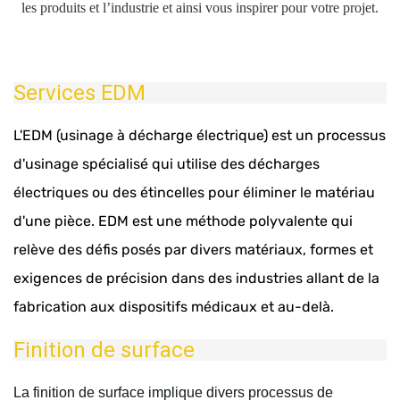
les produits et l’industrie et ainsi vous inspirer pour votre projet.
Services EDM
L'EDM (usinage à décharge électrique) est un processus
d'usinage spécialisé qui utilise des décharges
électriques ou des étincelles pour éliminer le matériau
d'une pièce. EDM est une méthode polyvalente qui
relève des défis posés par divers matériaux, formes et
exigences de précision dans des industries allant de la
fabrication aux dispositifs médicaux et au-delà.
Finition de surface
La finition de surface implique divers processus de