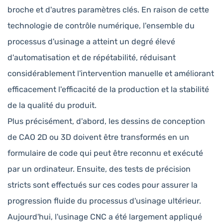
broche et d'autres paramètres clés. En raison de cette
technologie de contrôle numérique, l'ensemble du
processus d'usinage a atteint un degré élevé
d'automatisation et de répétabilité, réduisant
considérablement l'intervention manuelle et améliorant
efficacement l'efficacité de la production et la stabilité
de la qualité du produit.
Plus précisément, d'abord, les dessins de conception
de CAO 2D ou 3D doivent être transformés en un
formulaire de code qui peut être reconnu et exécuté
par un ordinateur. Ensuite, des tests de précision
stricts sont effectués sur ces codes pour assurer la
progression fluide du processus d'usinage ultérieur.
Aujourd'hui, l'usinage CNC a été largement appliqué