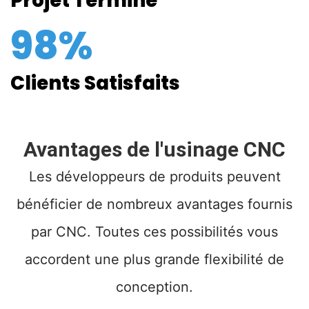
Projet Terminé
98%
Clients Satisfaits
Avantages de l'usinage CNC
Les développeurs de produits peuvent
bénéficier de nombreux avantages fournis
par CNC. Toutes ces possibilités vous
accordent une plus grande flexibilité de
conception.