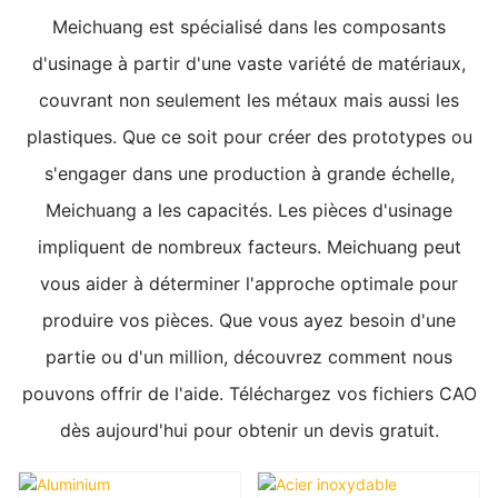
Meichuang est spécialisé dans les composants
d'usinage à partir d'une vaste variété de matériaux,
couvrant non seulement les métaux mais aussi les
plastiques. Que ce soit pour créer des prototypes ou
s'engager dans une production à grande échelle,
Meichuang a les capacités. Les pièces d'usinage
impliquent de nombreux facteurs. Meichuang peut
vous aider à déterminer l'approche optimale pour
produire vos pièces. Que vous ayez besoin d'une
partie ou d'un million, découvrez comment nous
pouvons offrir de l'aide. Téléchargez vos fichiers CAO
dès aujourd'hui pour obtenir un devis gratuit.