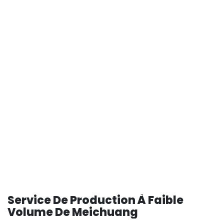
Service De Production À Faible
Volume De Meichuang