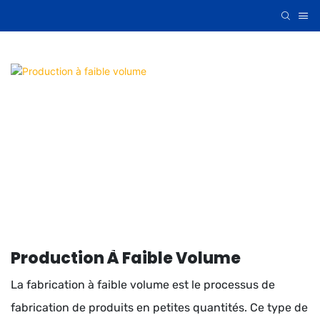
Production À Faible Volume
La fabrication à faible volume est le processus de
fabrication de produits en petites quantités. Ce type de