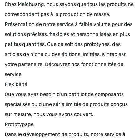
Chez Meichuang, nous savons que tous les produits ne
correspondent pas à la production de masse.
Présentation de notre service à faible volume pour des
solutions précises, flexibles et personnalisées en plus
petites quantités. Que ce soit des prototypes, des
articles de niche ou des éditions limitées, Kintec est
votre partenaire. Découvrez nos fonctionnalités de
service.
Flexibilité
Que vous ayez besoin d'un petit lot de composants
spécialisés ou d'une série limitée de produits conçus
sur mesure, nous vous avons couvert.
Prototypage
Dans le développement de produits, notre service à