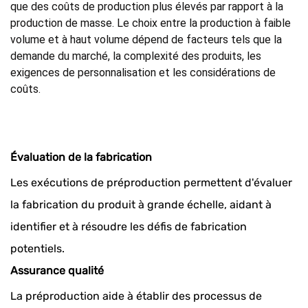
que des coûts de production plus élevés par rapport à la
production de masse. Le choix entre la production à faible
volume et à haut volume dépend de facteurs tels que la
demande du marché, la complexité des produits, les
exigences de personnalisation et les considérations de
coûts.
Évaluation de la fabrication
Les exécutions de préproduction permettent d'évaluer
la fabrication du produit à grande échelle, aidant à
identifier et à résoudre les défis de fabrication
potentiels.
Assurance qualité
La préproduction aide à établir des processus de