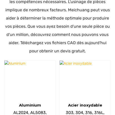
les compétences nécessaires. L'usinage de pièces
implique de nombreux facteurs. Meichuang peut vous
aider à déterminer la méthode optimale pour produire
vos pièces. Que vous ayez besoin d'une seule pièce ou
d'un million, découvrez comment nous pouvons vous
aider. Téléchargez vos fichiers CAO dès aujourd'hui
pour obtenir un devis gratuit.
Aluminium
Acier inoxydable
AL2024, AL5083,
303, 304, 316, 316L,