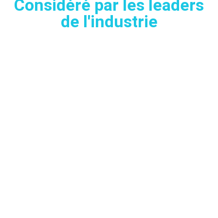
Considéré par les leaders
de l'industrie