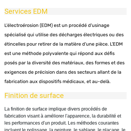
Services EDM
L'électroérosion (EDM) est un procédé d'usinage
spécialisé qui utilise des décharges électriques ou des
étincelles pour retirer de la matière d'une pièce. L'EDM
est une méthode polyvalente qui répond aux défis
posés par la diversité des matériaux, des formes et des
exigences de précision dans des secteurs allant de la
fabrication aux dispositifs médicaux, et au-delà.
Finition de surface
La finition de surface implique divers procédés de
fabrication visant à améliorer l'apparence, la durabilité et
les performances d'un produit. Les méthodes courantes
incluent le polissage, la peinture, le sablage, le placage, le