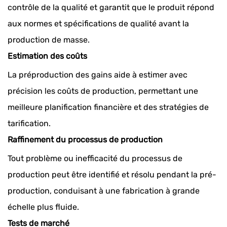
contrôle de la qualité et garantit que le produit répond
aux normes et spécifications de qualité avant la
production de masse.
Estimation des coûts
La préproduction des gains aide à estimer avec
précision les coûts de production, permettant une
meilleure planification financière et des stratégies de
tarification.
Raffinement du processus de production
Tout problème ou inefficacité du processus de
production peut être identifié et résolu pendant la pré-
production, conduisant à une fabrication à grande
échelle plus fluide.
Tests de marché