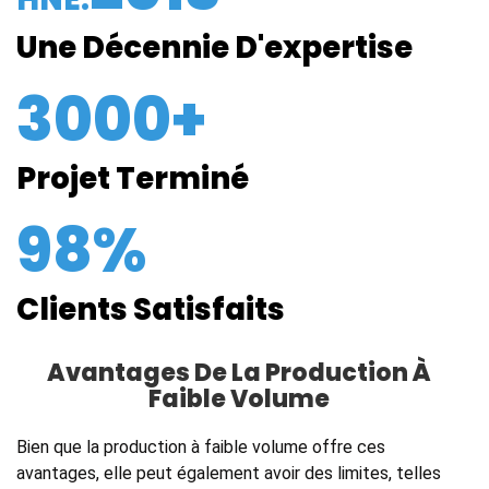
Une Décennie D'expertise
3000+
Projet Terminé
98%
Clients Satisfaits
Avantages De La Production À
Faible Volume
Bien que la production à faible volume offre ces
avantages, elle peut également avoir des limites, telles