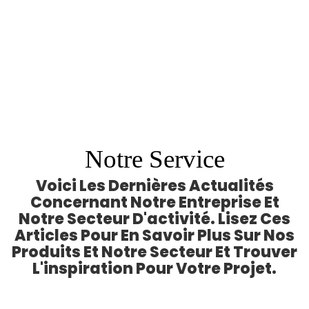
Notre Service
Voici Les Dernières Actualités
Concernant Notre Entreprise Et
Notre Secteur D'activité. Lisez Ces
Articles Pour En Savoir Plus Sur Nos
Produits Et Notre Secteur Et Trouver
L'inspiration Pour Votre Projet.