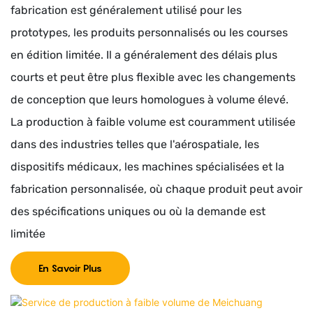
fabrication est généralement utilisé pour les
prototypes, les produits personnalisés ou les courses
en édition limitée. Il a généralement des délais plus
courts et peut être plus flexible avec les changements
de conception que leurs homologues à volume élevé.
La production à faible volume est couramment utilisée
dans des industries telles que l'aérospatiale, les
dispositifs médicaux, les machines spécialisées et la
fabrication personnalisée, où chaque produit peut avoir
des spécifications uniques ou où la demande est
limitée
En Savoir Plus