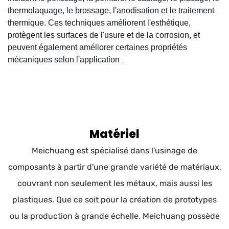
thermolaquage, le brossage, l'anodisation et le traitement
thermique. Ces techniques améliorent l'esthétique,
protègent les surfaces de l'usure et de la corrosion, et
peuvent également améliorer certaines propriétés
mécaniques selon l'application
.
Matériel
Meichuang est spécialisé dans l'usinage de
composants à partir d'une grande variété de matériaux,
couvrant non seulement les métaux, mais aussi les
plastiques. Que ce soit pour la création de prototypes
ou la production à grande échelle, Meichuang possède