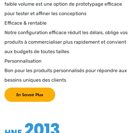
faible volume est une option de prototypage efficace
pour tester et affiner les conceptions
Efficace & rentable
Notre configuration efficace réduit les délais, oblige vos
produits à commercialiser plus rapidement et convient
aux budgets de toutes tailles
Personnalisation
Bon pour les produits personnalisés pour répondre aux
besoins uniques des clients
En Savoir Plus
2013
HNE.