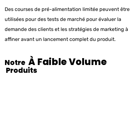
Des courses de pré-alimentation limitée peuvent être
utilisées pour des tests de marché pour évaluer la
demande des clients et les stratégies de marketing à
affiner avant un lancement complet du produit.
À Faible Volume
Notre
Produits