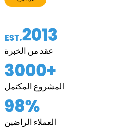
2013
EST.
عقد من الخبرة
3000+
المشروع المكتمل
98%
العملاء الراضين