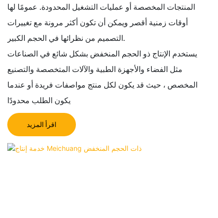
المنتجات المخصصة أو عمليات التشغيل المحدودة. عمومًا لها
أوقات زمنية أقصر ويمكن أن تكون أكثر مرونة مع تغييرات
التصميم من نظرائها في الحجم الكبير.
يستخدم الإنتاج ذو الحجم المنخفض بشكل شائع في الصناعات
مثل الفضاء والأجهزة الطبية والآلات المتخصصة والتصنيع
المخصص ، حيث قد يكون لكل منتج مواصفات فريدة أو عندما
يكون الطلب محدودًا
اقرأ المزيد