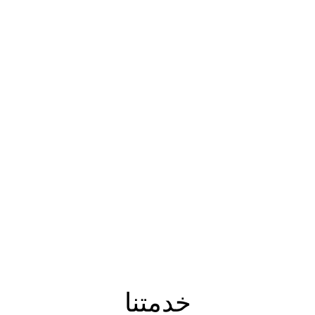
خدمتنا