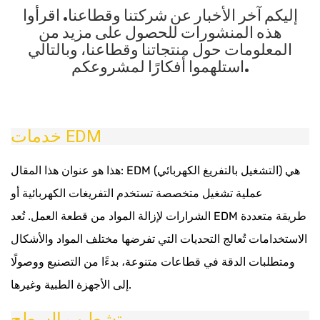
إليكم آخر الأخبار عن شركتنا وقطاعنا. اقرأوا
هذه المنشورات للحصول على مزيد من
المعلومات حول منتجاتنا وقطاعنا، وبالتالي
استلهموا أفكارًا لمشروعكم.
خدمات EDM
هذا هو عنوان هذا المقال: EDM (التشغيل بالتفريغ الكهربائي) هي
عملية تشغيل متخصصة تستخدم التفريغات الكهربائية أو
الشرارات لإزالة المواد من قطعة العمل. تُعد EDM طريقة متعددة
الاستخدامات تُعالج التحديات التي تفرضها مختلف المواد والأشكال
ومتطلبات الدقة في قطاعات متنوعة، بدءًا من التصنيع ووصولًا
إلى الأجهزة الطبية وغيرها.
تشطيب السطح