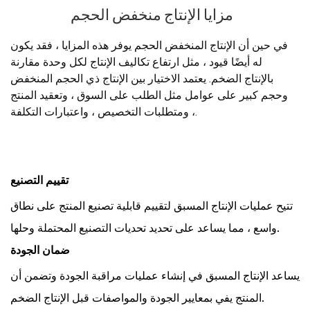
مزايا الإنتاج منخفض الحجم
في حين أن الإنتاج المنخفض الحجم يوفر هذه المزايا ، فقد يكون
له أيضًا قيود ، مثل ارتفاع تكاليف الإنتاج لكل وحدة مقارنة
بالإنتاج الضخم. يعتمد الاختيار بين الإنتاج ذي الحجم المنخفض
وحجم كبير على عوامل مثل الطلب على السوق ، وتعقيد المنتج
، ومتطلبات التخصيص ، واعتبارات التكلفة.
تقييم التصنيع
تتيح عمليات الإنتاج المسبق لتقييم قابلية تصنيع المنتج على نطاق
واسع ، مما يساعد على تحديد تحديات التصنيع المحتملة وحلها.
ضمان الجودة
يساعد الإنتاج المسبق في إنشاء عمليات مراقبة الجودة وتضمن أن
المنتج يفي بمعايير الجودة والمواصفات قبل الإنتاج الضخم.