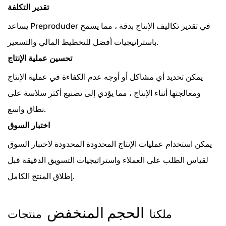
تقدير التكلفة
يساعد Preproduder في تقدير تكاليف الإنتاج بدقة ، مما يسمح
باستراتيجيات أفضل للتخطيط المالي والتسعير.
تحسين عملية الإنتاج
يمكن تحديد أي مشاكل أو أوجه عدم الكفاءة في عملية الإنتاج
ومعالجتها أثناء الإنتاج ، مما يؤدي إلى تصنيع أكثر سلاسة على
نطاق واسع.
اختبار السوق
يمكن استخدام عمليات الإنتاج المحدودة المحدودة لاختبار السوق
لقياس الطلب على العملاء واستراتيجيات التسويق الدقيقة قبل
إطلاق المنتج الكامل.
الحجم المنخفض
ملكنا
منتجات