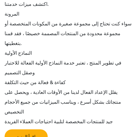
اكتشف ميزات خدمتنا.
المرونة
سواء كنت تحتاج إلى مجموعة صغيرة من المكونات المتخصصة أو
مجموعة محدودة من المنتجات المصممة خصيصًا ، فقد قمنا
بتغطيتها.
النماذج الأولية
في تطوير المنتج ، تعتبر خدمة النماذج الأولية الفعالة للاختبار
وصقل التصميم
كفاءة & فعالة من حيث التكلفة
يقلل الإعداد الفعال لدينا من الأوقات العادية ، ويحصل على
منتجاتك بشكل أسرع ، ويناسب الميزانيات من جميع الأحجام
التخصيص
جيد للمنتجات المخصصة لتلبية احتياجات العملاء الفريدة
اقرأ المزيد