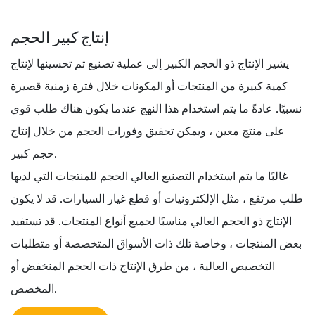
إنتاج كبير الحجم
يشير الإنتاج ذو الحجم الكبير إلى عملية تصنيع تم تحسينها لإنتاج
كمية كبيرة من المنتجات أو المكونات خلال فترة زمنية قصيرة
نسبيًا. عادةً ما يتم استخدام هذا النهج عندما يكون هناك طلب قوي
على منتج معين ، ويمكن تحقيق وفورات الحجم من خلال إنتاج
حجم كبير.
غالبًا ما يتم استخدام التصنيع العالي الحجم للمنتجات التي لديها
طلب مرتفع ، مثل الإلكترونيات أو قطع غيار السيارات. قد لا يكون
الإنتاج ذو الحجم العالي مناسبًا لجميع أنواع المنتجات. قد تستفيد
بعض المنتجات ، وخاصة تلك ذات الأسواق المتخصصة أو متطلبات
التخصيص العالية ، من طرق الإنتاج ذات الحجم المنخفض أو
المخصص.