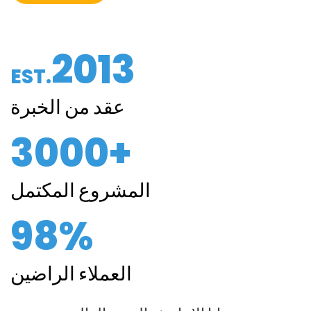
2013
EST.
عقد من الخبرة
3000+
المشروع المكتمل
98%
العملاء الراضين