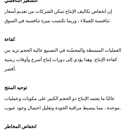
التسعير التنافسي
إن انخفاض تكاليف الإنتاج تمكن الشركات من تقديم أسعار
تنافسية للعملاء ، وربما تكتسب ميزة تنافسية في السوق.
كفاءة
العمليات المبسطة والمحسّنة في التصنيع عالية الحجم تزيد من
كفاءة الإنتاج. وهذا يؤدي إلى دورات إنتاج أسرع وأوقات زمنية
أقصر.
توحيد المنتج
غالبًا ما يعتمد الإنتاج ذو الحجم الكبير على مكونات وعمليات
موحدة ، مما يبسيط مراقبة الجودة وتقليل احتمال وجود عيوب.
انخفاض المخاطر