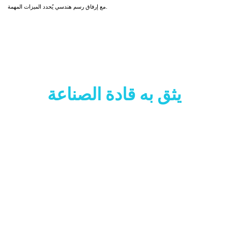
مع إرفاق رسم هندسي يُحدد الميزات المهمة.
يثق به قادة الصناعة