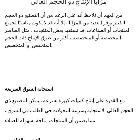
مزايا الإنتاج ذو الحجم العالي
من المهم أن نلاحظ أنه على الرغم من أن التصنيع ذو الحجم
الكبير يوفر العديد من المزايا ، إلا أنه قد لا يكون مناسبًا لجميع
المنتجات أو الصناعات. قد تستفيد بعض المنتجات ، مثل العناصر
المخصصة أو المتخصصة ، أكثر من طرق الإنتاج ذات الحجم
المنخفض أو المتخصص.
استجابة السوق السريعة
مع القدرة على إنتاج كميات كبيرة بسرعة ، يمكن للتصنيع ذي
الحجم العالي الاستجابة بسرعة للتحولات في الطلب في السوق ،
مما يضمن أن المنتجات متاحة بسهولة للعملاء.