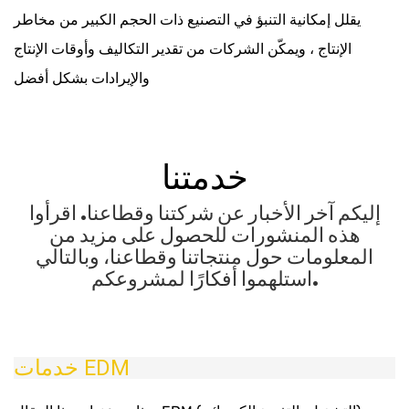
يقلل إمكانية التنبؤ في التصنيع ذات الحجم الكبير من مخاطر
الإنتاج ، ويمكّن الشركات من تقدير التكاليف وأوقات الإنتاج
والإيرادات بشكل أفضل
خدمتنا
إليكم آخر الأخبار عن شركتنا وقطاعنا. اقرأوا
هذه المنشورات للحصول على مزيد من
المعلومات حول منتجاتنا وقطاعنا، وبالتالي
استلهموا أفكارًا لمشروعكم.
خدمات EDM