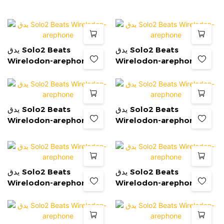
يدق Solo2 Beats
يدق Solo2 Beats
Wirelodon-arephone
Wirelodon-arephone
يدق Solo2 Beats
يدق Solo2 Beats
Wirelodon-arephone
Wirelodon-arephone
يدق Solo2 Beats
يدق Solo2 Beats
Wirelodon-arephone
Wirelodon-arephone