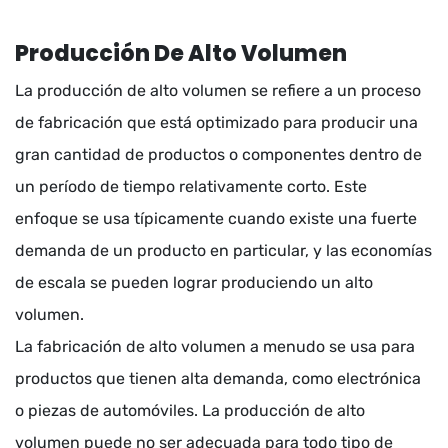
Producción De Alto Volumen
La producción de alto volumen se refiere a un proceso
de fabricación que está optimizado para producir una
gran cantidad de productos o componentes dentro de
un período de tiempo relativamente corto. Este
enfoque se usa típicamente cuando existe una fuerte
demanda de un producto en particular, y las economías
de escala se pueden lograr produciendo un alto
volumen.
La fabricación de alto volumen a menudo se usa para
productos que tienen alta demanda, como electrónica
o piezas de automóviles. La producción de alto
volumen puede no ser adecuada para todo tipo de