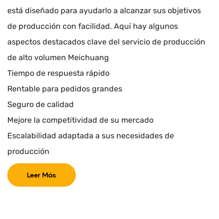
está diseñado para ayudarlo a alcanzar sus objetivos
de producción con facilidad. Aquí hay algunos
aspectos destacados clave del servicio de producción
de alto volumen Meichuang
Tiempo de respuesta rápido
Rentable para pedidos grandes
Seguro de calidad
Mejore la competitividad de su mercado
Escalabilidad adaptada a sus necesidades de
producción
Leer Más