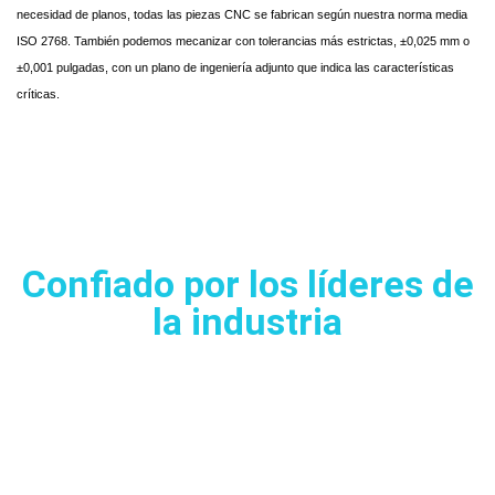
necesidad de planos, todas las piezas CNC se fabrican según nuestra norma media
ISO 2768. También podemos mecanizar con tolerancias más estrictas, ±0,025 mm o
±0,001 pulgadas, con un plano de ingeniería adjunto que indica las características
críticas.
Confiado por los líderes de
la industria