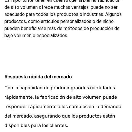
Es importante tener en cuenta que, si bien la fabricación
de alto volumen ofrece muchas ventajas, puede no ser
adecuado para todos los productos o industrias. Algunos
productos, como artículos personalizados o de nicho,
pueden beneficiarse más de métodos de producción de
bajo volumen o especializados.
Respuesta rápida del mercado
Con la capacidad de producir grandes cantidades
rápidamente, la fabricación de alto volumen puede
responder rápidamente a los cambios en la demanda
del mercado, asegurando que los productos estén
disponibles para los clientes.