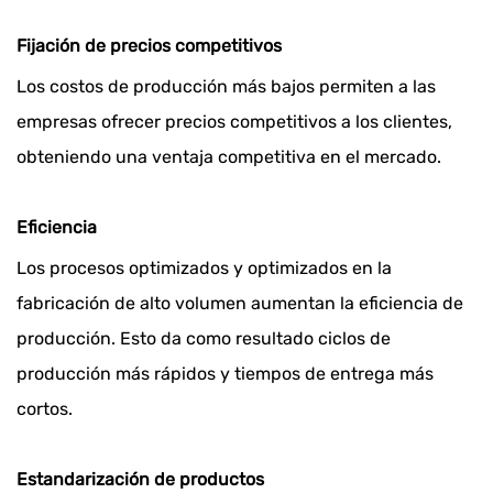
Fijación de precios competitivos
Los costos de producción más bajos permiten a las
empresas ofrecer precios competitivos a los clientes,
obteniendo una ventaja competitiva en el mercado.
Eficiencia
Los procesos optimizados y optimizados en la
fabricación de alto volumen aumentan la eficiencia de
producción. Esto da como resultado ciclos de
producción más rápidos y tiempos de entrega más
cortos.
Estandarización de productos