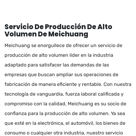
Servicio De Producción De Alto
Volumen De Meichuang
Meichuang se enorgullece de ofrecer un servicio de
producción de alto volumen líder en la industria
adaptado para satisfacer las demandas de las
empresas que buscan ampliar sus operaciones de
fabricación de manera eficiente y rentable. Con nuestra
tecnología de vanguardia, fuerza laboral calificada y
compromiso con la calidad, Meichuang es su socio de
confianza para la producción de alto volumen. Ya sea
que esté en la electrónica, el automóvil, los bienes de
consumo o cualquier otra industria, nuestro servicio