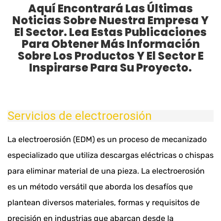
Aquí Encontrará Las Últimas
Noticias Sobre Nuestra Empresa Y
El Sector. Lea Estas Publicaciones
Para Obtener Más Información
Sobre Los Productos Y El Sector E
Inspirarse Para Su Proyecto.
Servicios de electroerosión
La electroerosión (EDM) es un proceso de mecanizado
especializado que utiliza descargas eléctricas o chispas
para eliminar material de una pieza. La electroerosión
es un método versátil que aborda los desafíos que
plantean diversos materiales, formas y requisitos de
precisión en industrias que abarcan desde la