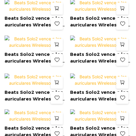
Beats Solo2 vence a los
Beats Solo2 vence a los
auriculares Wirelesson-
auriculares Wirelesson-
Ear
Ear
Beats Solo2 vence a los
Beats Solo2 vence a los
auriculares Wirelesson-
auriculares Wirelesson-
Ear
Ear
Beats Solo2 vence a los
Beats Solo2 vence a los
auriculares Wirelesson-
auriculares Wirelesson-
Ear
Ear
Beats Solo2 vence a los
Beats Solo2 vence a los
auriculares Wirelesson-
auriculares Wirelesson-