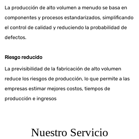
La producción de alto volumen a menudo se basa en
componentes y procesos estandarizados, simplificando
el control de calidad y reduciendo la probabilidad de
defectos.
Riesgo reducido
La previsibilidad de la fabricación de alto volumen
reduce los riesgos de producción, lo que permite a las
empresas estimar mejores costos, tiempos de
producción e ingresos
Nuestro Servicio