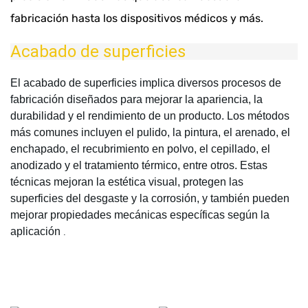
fabricación hasta los dispositivos médicos y más.
Acabado de superficies
El acabado de superficies implica diversos procesos de
fabricación diseñados para mejorar la apariencia, la
durabilidad y el rendimiento de un producto. Los métodos
más comunes incluyen el pulido, la pintura, el arenado, el
enchapado, el recubrimiento en polvo, el cepillado, el
anodizado y el tratamiento térmico, entre otros. Estas
técnicas mejoran la estética visual, protegen las
superficies del desgaste y la corrosión, y también pueden
mejorar propiedades mecánicas específicas según la
aplicación
.