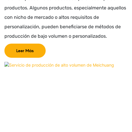
productos. Algunos productos, especialmente aquellos
con nicho de mercado o altos requisitos de
personalización, pueden beneficiarse de métodos de
producción de bajo volumen o personalizados.
Leer Más