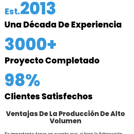
2013
Est.
Una Década De Experiencia
3000+
Proyecto Completado
98%
Clientes Satisfechos
Ventajas De La Producción De Alto
Volumen