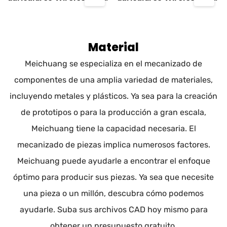
Ear
Ear
Material
Meichuang se especializa en el mecanizado de
componentes de una amplia variedad de materiales,
incluyendo metales y plásticos. Ya sea para la creación
de prototipos o para la producción a gran escala,
Meichuang tiene la capacidad necesaria. El
mecanizado de piezas implica numerosos factores.
Meichuang puede ayudarle a encontrar el enfoque
óptimo para producir sus piezas. Ya sea que necesite
una pieza o un millón, descubra cómo podemos
ayudarle. Suba sus archivos CAD hoy mismo para
obtener un presupuesto gratuito.