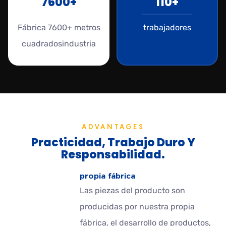
7600+
110+
Fábrica 7600+ metros
trabajadores
cuadradosindustria
ADVANTAGES
Practicidad, Trabajo Duro Y
Responsabilidad.
propia fábrica
Las piezas del producto son
producidas por nuestra propia
fábrica, el desarrollo de productos,