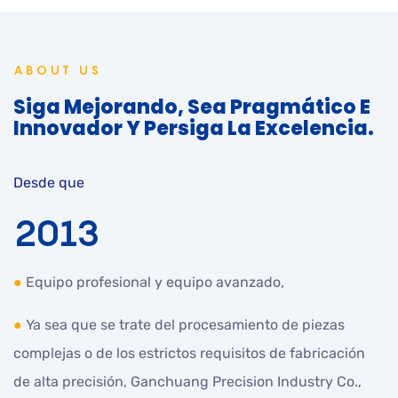
ABOUT US
Siga Mejorando, Sea Pragmático E
Innovador Y Persiga La Excelencia.
Desde que
2013
●
Equipo profesional y equipo avanzado,
●
Ya sea que se trate del procesamiento de piezas
complejas o de los estrictos requisitos de fabricación
de alta precisión,
Ganchuang Precision Industry Co.,