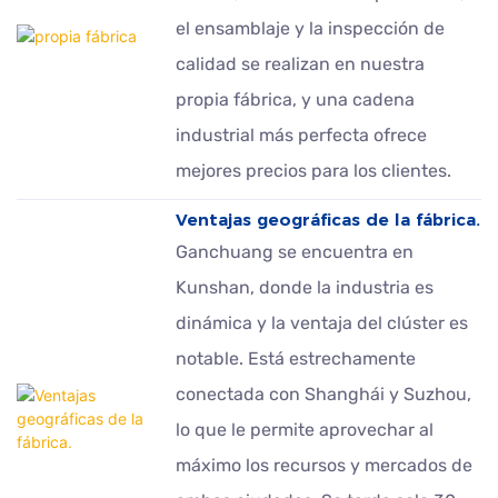
el ensamblaje y la inspección de
calidad se realizan en nuestra
propia fábrica, y una cadena
industrial más perfecta ofrece
mejores precios para los clientes.
Ventajas geográficas de la fábrica.
Ganchuang se encuentra en
Kunshan, donde la industria es
dinámica y la ventaja del clúster es
notable. Está estrechamente
conectada con Shanghái y Suzhou,
lo que le permite aprovechar al
máximo los recursos y mercados de