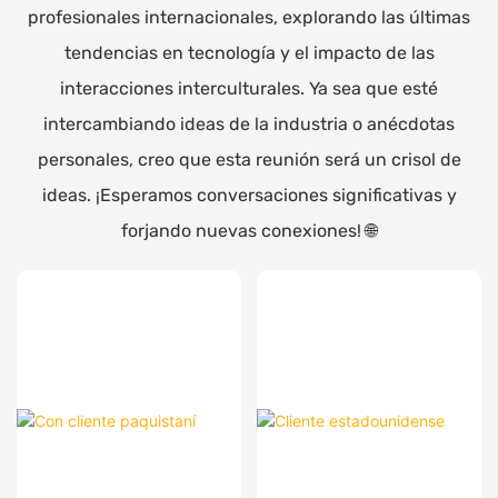
profesionales internacionales, explorando las últimas
tendencias en tecnología y el impacto de las
interacciones interculturales. Ya sea que esté
intercambiando ideas de la industria o anécdotas
personales, creo que esta reunión será un crisol de
ideas. ¡Esperamos conversaciones significativas y
forjando nuevas conexiones! 🌐