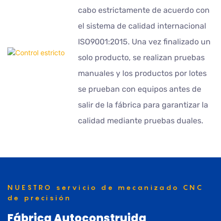
cabo estrictamente de acuerdo con
el sistema de calidad internacional
ISO9001:2015. Una vez finalizado un
solo producto, se realizan pruebas
manuales y los productos por lotes
se prueban con equipos antes de
salir de la fábrica para garantizar la
calidad mediante pruebas duales.
NUESTRO servicio de mecanizado CNC
de precisión
Fábrica Autoconstruida