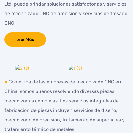
Ltd.
puede brindar soluciones satisfactorias y servicios
de mecanizado CNC de precisión y servicios de fresado
CNC.
Leer Más
●
Como una de las empresas de mecanizado CNC en
China, somos buenos resolviendo diversas piezas
mecanizadas complejas. Los servicios integrales de
fabricación de piezas incluyen servicios de diseño,
mecanizado de precisión, tratamiento de superficies y
tratamiento térmico de metales.