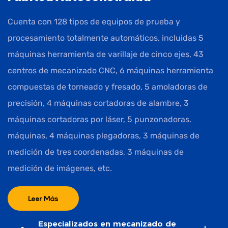
Cuenta con 128 tipos de equipos de prueba y
procesamiento totalmente automáticos, incluidas 5
máquinas herramienta de varillaje de cinco ejes, 43
centros de mecanizado CNC, 6 máquinas herramienta
compuestas de torneado y fresado, 5 amoladoras de
precisión, 4 máquinas cortadoras de alambre, 3
máquinas cortadoras por láser, 5 punzonadoras.
máquinas, 4 máquinas plegadoras, 3 máquinas de
medición de tres coordenadas, 3 máquinas de
medición de imágenes, etc.
Leer Más
Especializados en mecanizado de