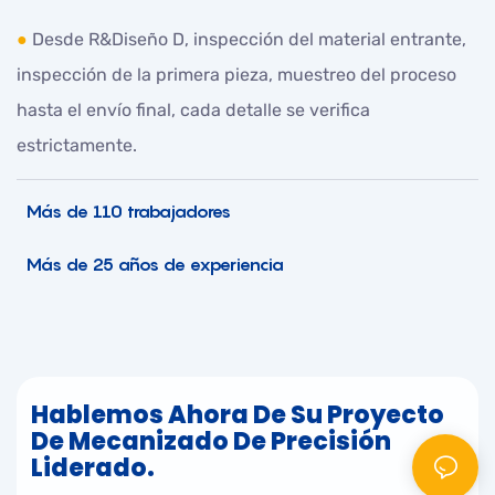
●
Desde R&Diseño D, inspección del material entrante,
inspección de la primera pieza, muestreo del proceso
hasta el envío final, cada detalle se verifica
estrictamente.
Más de 110 trabajadores
Más de 25 años de experiencia
Hablemos Ahora De Su Proyecto
De Mecanizado De Precisión
Liderado.