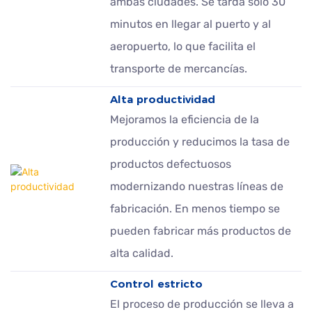
ambas ciudades. Se tarda solo 30
minutos en llegar al puerto y al
aeropuerto, lo que facilita el
transporte de mercancías.
Alta productividad
Mejoramos la eficiencia de la
producción y reducimos la tasa de
productos defectuosos
modernizando nuestras líneas de
fabricación. En menos tiempo se
pueden fabricar más productos de
alta calidad.
Control estricto
El proceso de producción se lleva a