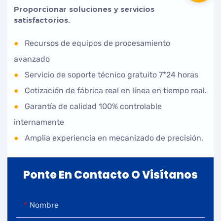
Proporcionar soluciones y servicios
satisfactorios.
●
Recursos de equipos de procesamiento
avanzado
●
Servicio de soporte técnico gratuito 7*24 horas
●
Cotización de fábrica real en línea en tiempo real.
●
Garantía de calidad 100% controlable
internamente
●
Amplia experiencia en mecanizado de precisión.
Ponte En Contacto O Visítanos
Nombre