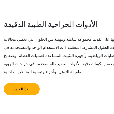
الأدوات الجراحية الطبية الدقيقة
تها على تقديم مجموعة شاملة ومهنية من الحلول التي تغطي مجالات
ه الحلول المشارط المعقمة ذات الاستخدام الواحد والمستخدمة في
ابات الرياضية، وأجهزة التثبيت المساعدة لعمليات العظام، وصفائح
وعة، ومكونات دقيقة لأدوات التثقيب المستخدمة في جراحات الرؤية
طفيفة التوغل، وأجزاء رئيسية للمناظير الداخلية.
اقرأ المزيد