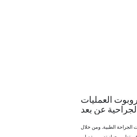
روبوت العمليات
لجراحية عن بعد
 الجراحة الطبية. ومن خلال
 في تطوير جهاز تدوير مفصلي