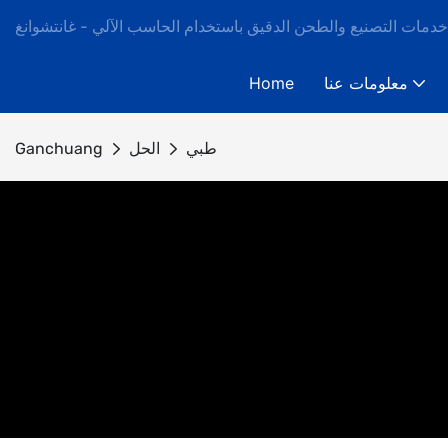
دمات التصنيع والطحن الدقيق باستخدام الحاسب الآلي - غانتشوانغ
معلومات عنا
Home
طبي
الحل
Ganchuang