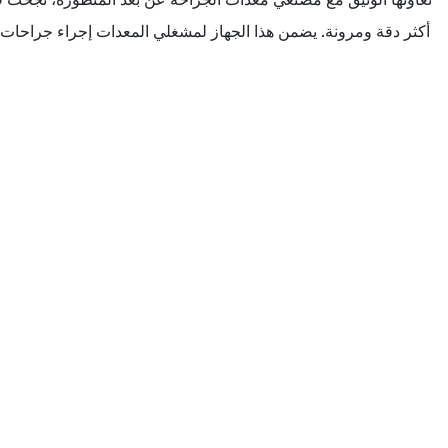
أكثر دقة ومرونة. يضمن هذا الجهاز لمشغلي المعدات إجراء جراحات 