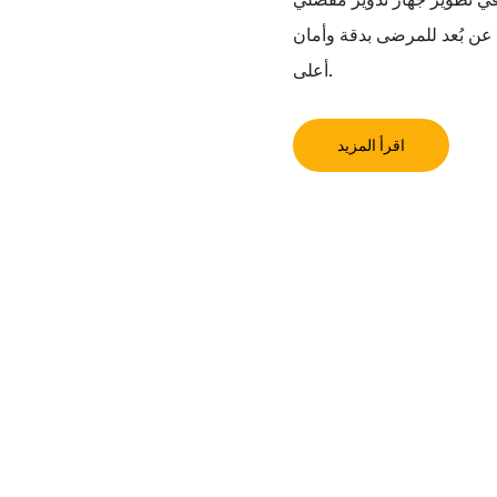
عن بُعد للمرضى بدقة وأمان
أعلى.
اقرأ المزيد