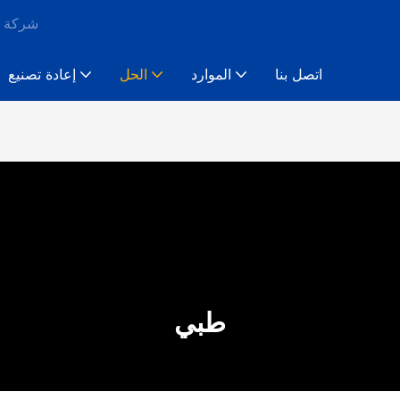
شركة خ
اتصل بنا
الموارد
الحل
إعادة تصنيع
طبي