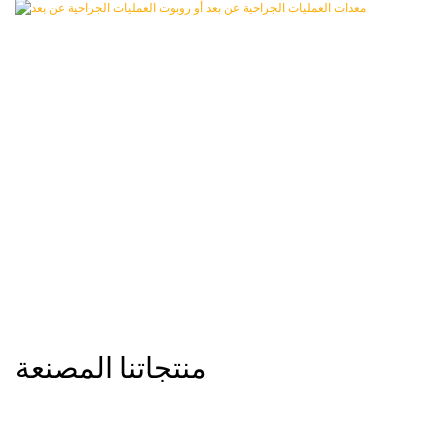
منتجاتنا المصنعة