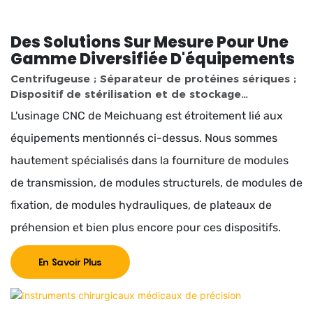
Des Solutions Sur Mesure Pour Une
Gamme Diversifiée D'équipements
Centrifugeuse ; Séparateur de protéines sériques ;
Dispositif de stérilisation et de stockage
d'échantillons ; Dispositif de collecte et de
L'usinage CNC de Meichuang est étroitement lié aux
stockage d'échantillons
équipements mentionnés ci-dessus. Nous sommes
hautement spécialisés dans la fourniture de modules
de transmission, de modules structurels, de modules de
fixation, de modules hydrauliques, de plateaux de
préhension et bien plus encore pour ces dispositifs.
En Savoir Plus