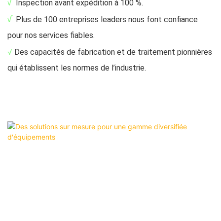
√
Inspection avant expédition à 100 %.
√
Plus de 100 entreprises leaders nous font confiance
pour nos services fiables.
√
Des capacités de fabrication et de traitement pionnières
qui établissent les normes de l’industrie.