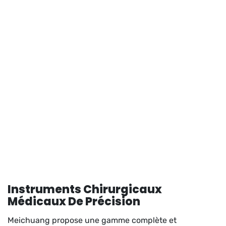
Instruments Chirurgicaux
Médicaux De Précision
Meichuang propose une gamme complète et