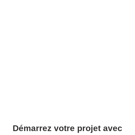
Démarrez votre projet avec