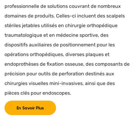
professionnelle de solutions couvrant de nombreux
domaines de produits. Celles-ci incluent des scalpels
stériles jetables utilisés en chirurgie orthopédique
traumatologique et en médecine sportive, des
dispositifs auxiliaires de positionnement pour les
opérations orthopédiques, diverses plaques et
endoprothèses de fixation osseuse, des composants de
précision pour outils de perforation destinés aux
chirurgies visuelles mini-invasives, ainsi que des
pièces clés pour endoscopes.
En Savoir Plus