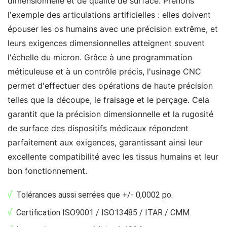
dimensionnelle et de qualité de surface. Prenons
l'exemple des articulations artificielles : elles doivent
épouser les os humains avec une précision extrême, et
leurs exigences dimensionnelles atteignent souvent
l'échelle du micron. Grâce à une programmation
méticuleuse et à un contrôle précis, l'usinage CNC
permet d'effectuer des opérations de haute précision
telles que la découpe, le fraisage et le perçage. Cela
garantit que la précision dimensionnelle et la rugosité
de surface des dispositifs médicaux répondent
parfaitement aux exigences, garantissant ainsi leur
excellente compatibilité avec les tissus humains et leur
bon fonctionnement.
√
Tolérances aussi serrées que +/- 0,0002 po.
√
Certification ISO9001 / ISO13485 / ITAR / CMM.