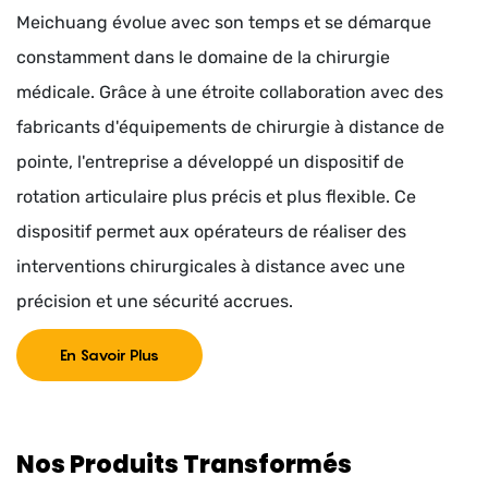
D'opération Chirurgicale À
Meichuang évolue avec son temps et se démarque
Distance
constamment dans le domaine de la chirurgie
médicale. Grâce à une étroite collaboration avec des
fabricants d'équipements de chirurgie à distance de
pointe, l'entreprise a développé un dispositif de
rotation articulaire plus précis et plus flexible. Ce
dispositif permet aux opérateurs de réaliser des
interventions chirurgicales à distance avec une
précision et une sécurité accrues.
En Savoir Plus
Nos Produits Transformés