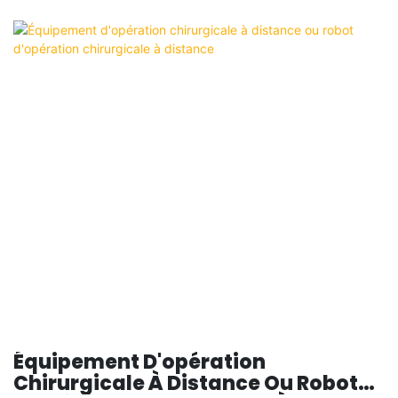
Équipement D'opération
Chirurgicale À Distance Ou Robot