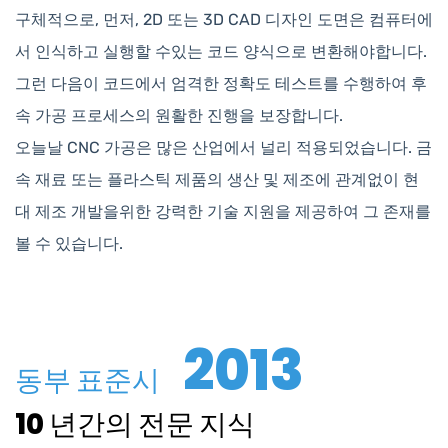
구체적으로, 먼저, 2D 또는 3D CAD 디자인 도면은 컴퓨터에
서 인식하고 실행할 수있는 코드 양식으로 변환해야합니다.
그런 다음이 코드에서 엄격한 정확도 테스트를 수행하여 후
속 가공 프로세스의 원활한 진행을 보장합니다.
오늘날 CNC 가공은 많은 산업에서 널리 적용되었습니다. 금
속 재료 또는 플라스틱 제품의 생산 및 제조에 관계없이 현
대 제조 개발을위한 강력한 기술 지원을 제공하여 그 존재를
볼 수 있습니다.
2013
동부 표준시
10 년간의 전문 지식