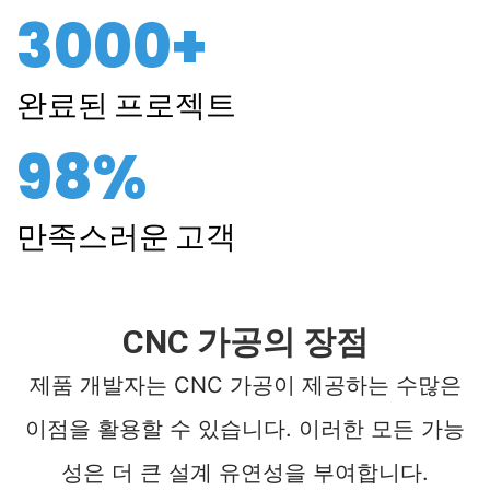
3000+
완료된 프로젝트
98%
만족스러운 고객
CNC 가공의 장점
제품 개발자는 CNC 가공이 제공하는 수많은
이점을 활용할 수 있습니다. 이러한 모든 가능
성은 더 큰 설계 유연성을 부여합니다.