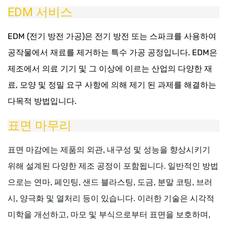
EDM 서비스
EDM (전기 방전 가공)은 전기 방전 또는 스파크를 사용하여
공작물에서 재료를 제거하는 특수 가공 공정입니다. EDM은
제조에서 의료 기기 및 그 이상에 이르는 산업의 다양한 재
료, 모양 및 정밀 요구 사항에 의해 제기 된 과제를 해결하는
다목적 방법입니다.
표면 마무리
표면 마감에는 제품의 외관, 내구성 및 성능을 향상시키기
위해 설계된 다양한 제조 공정이 포함됩니다. 일반적인 방법
으로는 연마, 페인팅, 샌드 블라스팅, 도금, 분말 코팅, 브러
시, 양극화 및 열처리 등이 있습니다. 이러한 기술은 시각적
미학을 개선하고, 마모 및 부식으로부터 표면을 보호하며,