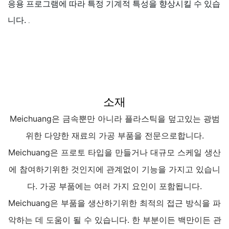
응용 프로그램에 따라 특정 기계적 특성을 향상시킬 수 있습
니다.
.
소재
Meichuang은 금속뿐만 아니라 플라스틱을 덮고있는 광범
위한 다양한 재료의 가공 부품을 전문으로합니다.
Meichuang은 프로토 타입을 만들거나 대규모 스케일 생산
에 참여하기위한 것인지에 관계없이 기능을 가지고 있습니
다. 가공 부품에는 여러 가지 요인이 포함됩니다.
Meichuang은 부품을 생산하기위한 최적의 접근 방식을 파
악하는 데 도움이 될 수 있습니다. 한 부분이든 백만이든 관