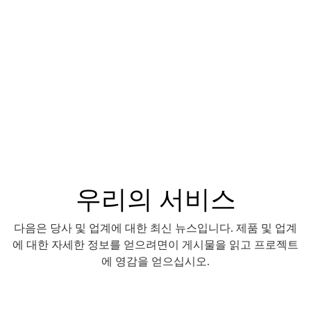
우리의 서비스
다음은 당사 및 업계에 대한 최신 뉴스입니다. 제품 및 업계
에 대한 자세한 정보를 얻으려면이 게시물을 읽고 프로젝트
에 영감을 얻으십시오.