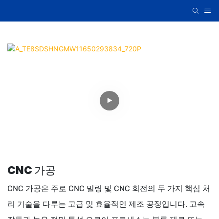
CNC 가공
CNC 가공은 주로 CNC 밀링 및 CNC 회전의 두 가지 핵심 처
리 기술을 다루는 고급 및 효율적인 제조 공정입니다. 고속