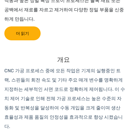
작동과 높은 정밀 특성 으로이 프로세스는 블록 재료 또는
공백에서 재료를 자르고 제거하여 다양한 정밀 부품을 신중
하게 만듭니다.
더 읽기
개요
CNC 가공 프로세스 중에 모든 작업은 기계의 실행중인 트
랙, 스핀들의 회전 속도 및 기타 주요 매개 변수를 명확하게
지정하는 세부적인 서면 코드로 정확하게 제어됩니다. 이 수
치 제어 기술로 인해 전체 가공 프로세스는 높은 수준의 자
동화 및 반복성을 달성하여 수동 개입을 크게 줄이며 생산
효율성과 제품 품질의 안정성을 효과적으로 향상 시켰습니
다.