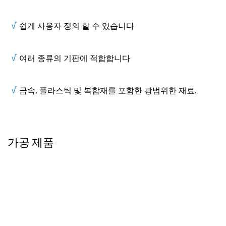
√
쉽게 사용자 정의 할 수 있습니다
√
여러 종류의 기판에 적합합니다
√
금속, 플라스틱 및 복합재를 포함한 광범위한 재료.
가공 제품