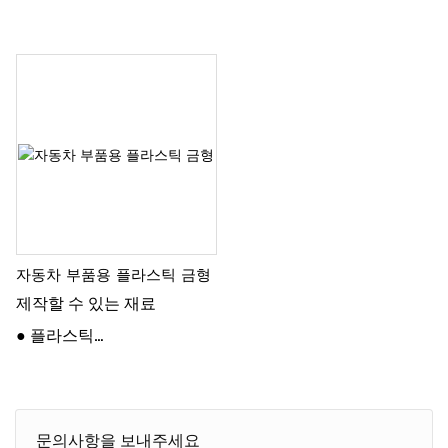
자동차 부품용 플라스틱 금형
제작할 수 있는 재료
● 플라스틱
● 가죽
● 직물
● 고무
문의사항을 보내주세요