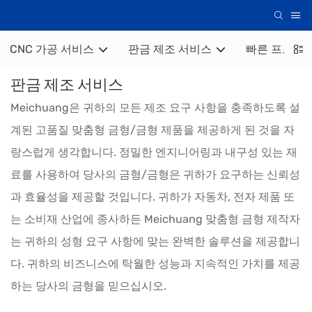
CNC 가공 서비스
판금 제조 서비스
빠른 프로토 
판금 제조 서비스
Meichuang은 귀하의 모든 제조 요구 사항을 충족하도록 설
계된 고품질 맞춤형 금형/금형 제품을 제공하게 된 것을 자
랑스럽게 생각합니다. 정밀한 엔지니어링과 내구성 있는 재
료를 사용하여 당사의 금형/금형은 귀하가 요구하는 신뢰성
과 효율성을 제공할 것입니다. 귀하가 자동차, 전자 제품 또
는 소비재 산업에 종사하든 Meichuang 맞춤형 금형 제작자
는 귀하의 성형 요구 사항에 맞는 완벽한 솔루션을 제공합니
다. 귀하의 비즈니스에 탁월한 성능과 지속적인 가치를 제공
하는 당사의 금형을 믿으십시오.