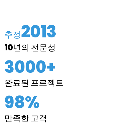
2013
추정
10년의 전문성
3000+
완료된 프로젝트
98%
만족한 고객