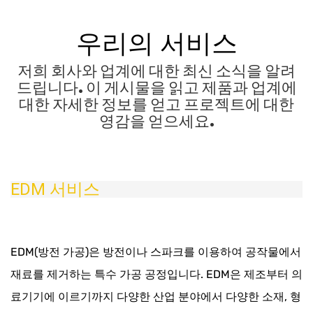
우리의 서비스
저희 회사와 업계에 대한 최신 소식을 알려
드립니다. 이 게시물을 읽고 제품과 업계에
대한 자세한 정보를 얻고 프로젝트에 대한
영감을 얻으세요.
EDM 서비스
EDM(방전 가공)은 방전이나 스파크를 이용하여 공작물에서
재료를 제거하는 특수 가공 공정입니다. EDM은 제조부터 의
료기기에 이르기까지 다양한 산업 분야에서 다양한 소재, 형