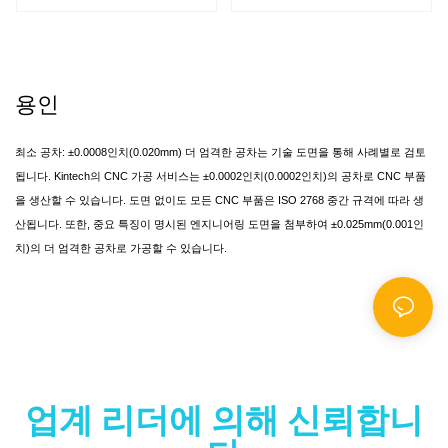
MB8, MB15, ZM1, ZM2,
소재 사양이 있으시면
ZM3, ZM5, ZM6, ZM10
알려주세요.
용인
최소 공차: ±0.0008인치(0.020mm) 더 엄격한 공차는 기술 도면을 통해 사례별로 검토
됩니다. Kintech의 CNC 가공 서비스는 ±0.0002인치(0.0002인치)의 공차로 CNC 부품
을 생산할 수 있습니다. 도면 없이도 모든 CNC 부품은 ISO 2768 중간 규격에 따라 생
산됩니다. 또한, 중요 특징이 명시된 엔지니어링 도면을 첨부하여 ±0.025mm(0.001인
치)의 더 엄격한 공차로 가공할 수 있습니다.
업계 리더에 의해 신뢰합니