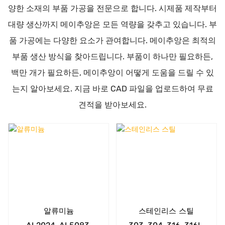
양한 소재의 부품 가공을 전문으로 합니다. 시제품 제작부터
대량 생산까지 메이추앙은 모든 역량을 갖추고 있습니다. 부
품 가공에는 다양한 요소가 관여합니다. 메이추앙은 최적의
부품 생산 방식을 찾아드립니다. 부품이 하나만 필요하든,
백만 개가 필요하든, 메이추앙이 어떻게 도움을 드릴 수 있
는지 알아보세요. 지금 바로 CAD 파일을 업로드하여 무료
견적을 받아보세요.
알류미늄
스테인리스 스틸