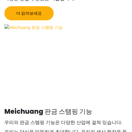
더 읽어보세요
Meichuang 판금 스탬핑 기능
우리의 판금 스탬핑 기능은 다양한 산업에 걸쳐 있습니다.
우리는 당신을 따뜻하게 초대합니다. 우리의 생산 현장을 둘