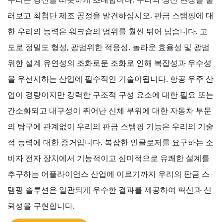
러보고 최첨단 제조 공정을 발견하십시오. 판금 스탬핑에 대
한 우리의 능력은 워크숍의 범위를 훨씬 뛰어 넘습니다. 고
도로 정밀도 형성, 광범위한 적응성, 놀라운 효율성 및 광범
위한 설계 유연성의 조화로운 조화로 인해 복잡성과 우수성
을 우선시하는 산업에 필수적인 기술이됩니다. 항공 우주 산
업이 경량이지만 강력한 구조적 구성 요소에 대한 필요 또는
간소화되고 내구성이 뛰어난 신체 부위에 대한 자동차 부문
의 탐구에 관계없이 우리의 판금 스탬핑 기능은 우리의 기술
적 능력에 대한 증거입니다. 복잡한 인클로저를 요구하는 소
비자 전자 장치에서 기능적이고 심미적으로 유쾌한 설계를
추구하는 어플라이언스 산업에 이르기까지 우리의 판금 스
탬핑 솔루션은 일관되게 우수한 결과를 제공하여 혁신과 신
뢰성을 구현합니다.