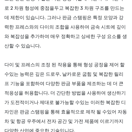
로 2 차원 형성에 중점을두고 복잡한 3 차원 구조를 만드는
데 제한이 있습니다. 그러나 판금 스탬핑은 특정 모양과 강
력한 프레스와의 다이의 조합을 사용하여 금속 시트에 깊이
와 복잡성을 추가하여 매우 정확하고 상세한 구성 요소를 생
산할 수 있습니다.
다이 및 프레스의 조정 된 작용을 통해 형성 공정을 제어 할
수있는 능력은 깊은 드로우, 날카로운 굽힘 및 복잡한 릴리
프 기능을 포함하여 다양한 판금 부품을 제조하는 데 더 큰
적응성을 허용합니다. 더 간단한 방법을 사용하여 생산하기
가 도전적이거나 제대로 불가능할 수있는 이러한 복잡한 디
자인은 판금 스탬핑을 통해 효율적으로 제작 될 수있어 자동
차 및 항공 우주에서 전자 공간 및 가전 제품에 이르기까지
다양한 산업에 중요한 기술입니다.