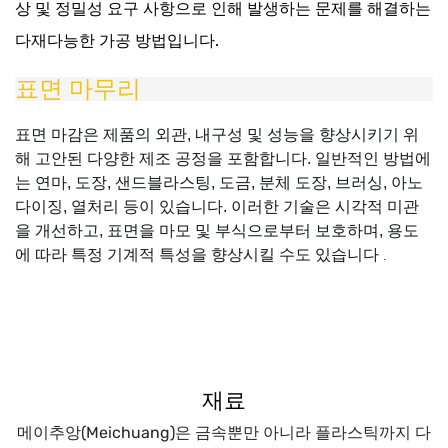
상 및 정밀성 요구 사항으로 인해 발생하는 문제를 해결하는
다재다능한 가공 방법입니다.
표면 마무리
표면 마감은 제품의 외관, 내구성 및 성능을 향상시키기 위
해 고안된 다양한 제조 공정을 포함합니다. 일반적인 방법에
는 연마, 도장, 샌드블라스팅, 도금, 분체 도장, 브러싱, 아노
다이징, 열처리 등이 있습니다. 이러한 기술은 시각적 미관
을 개선하고, 표면을 마모 및 부식으로부터 보호하며, 용도
에 따라 특정 기계적 특성을 향상시킬 수도 있습니다
.
재료
메이추앙(Meichuang)은 금속뿐만 아니라 플라스틱까지 다