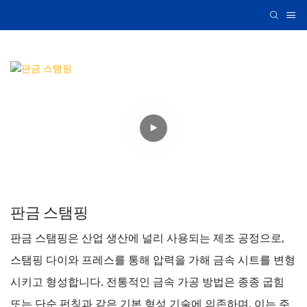
판금 스탬핑
판금 스탬핑은 산업 생산에 널리 사용되는 제조 공정으로,
스탬핑 다이와 프레스를 통해 압력을 가해 금속 시트를 변형
시키고 형성합니다. 전통적인 금속 가공 방법은 종종 굽힘
또는 단순 펀칭과 같은 기본 형성 기술에 의존하며, 이는 주