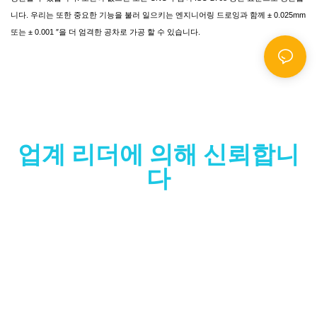
니다. 우리는 또한 중요한 기능을 불러 일으키는 엔지니어링 드로잉과 함께 ± 0.025mm
또는 ± 0.001 ″을 더 엄격한 공차로 가공 할 수 있습니다.
업계 리더에 의해 신뢰합니
다