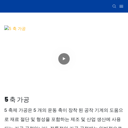
5 축 가공
5 축제 가공은 5 개의 운동 축이 장착 된 공작 기계의 도움으
로 재료 절단 및 형성을 포함하는 제조 및 산업 생산에 사용