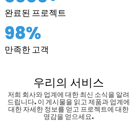
완료된 프로젝트
98%
만족한 고객
우리의 서비스
저희 회사와 업계에 대한 최신 소식을 알려
드립니다. 이 게시물을 읽고 제품과 업계에
대한 자세한 정보를 얻고 프로젝트에 대한
영감을 얻으세요.