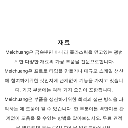
재료
Meichuang은 금속뿐만 아니라 플라스틱을 덮고있는 광범
위한 다양한 재료의 가공 부품을 전문으로합니다.
Meichuang은 프로토 타입을 만들거나 대규모 스케일 생산
에 참여하기위한 것인지에 관계없이 기능을 가지고 있습니
다. 가공 부품에는 여러 가지 요인이 포함됩니다.
Meichuang은 부품을 생산하기위한 최적의 접근 방식을 파
악하는 데 도움이 될 수 있습니다. 한 부분이든 백만이든 관
계없이 도움을 줄 수있는 방법을 알아보십시오. 무료 견적
을 받으려면 오늘 CAD 파일을 업로드하십시오.