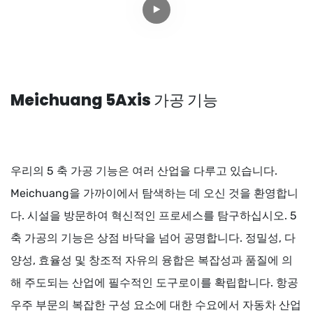
Meichuang 5Axis 가공 기능
우리의 5 축 가공 기능은 여러 산업을 다루고 있습니다.
Meichuang을 가까이에서 탐색하는 데 오신 것을 환영합니
다. 시설을 방문하여 혁신적인 프로세스를 탐구하십시오. 5
축 가공의 기능은 상점 바닥을 넘어 공명합니다. 정밀성, 다
양성, 효율성 및 창조적 자유의 융합은 복잡성과 품질에 의
해 주도되는 산업에 필수적인 도구로이를 확립합니다. 항공
우주 부문의 복잡한 구성 요소에 대한 수요에서 자동차 산업