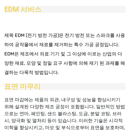
EDM 서비스
제목 EDM (전기 방전 가공)은 전기 방전 또는 스파크를 사용
하여 공작물에서 재료를 제거하는 특수 가공 공정입니다.
EDM은 제조에서 의료 기기 및 그 이상에 이르는 산업의 다
양한 재료, 모양 및 정밀 요구 사항에 의해 제기 된 과제를 해
결하는 다목적 방법입니다.
표면 마무리
표면 마감에는 제품의 외관, 내구성 및 성능을 향상시키기
위해 설계된 다양한 제조 공정이 포함됩니다. 일반적인 방법
으로는 연마, 페인팅, 샌드 블라스팅, 도금, 분말 코팅, 브러
시, 양극화 및 열처리 등이 있습니다. 이러한 기술은 시각적
미학을 향상시키고, 마모 및 부식으로부터 표면을 보호하며,