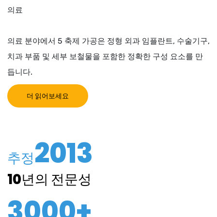
의료
의료 분야에서 5 축제 가공은 정형 외과 임플란트, 수술기구,
치과 부품 및 세부 보철물을 포함한 정확한 구성 요소를 만
듭니다.
더 읽어보세요
2013
추정
10년의 전문성
3000+