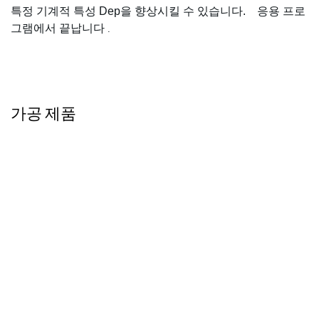
특정 기계적 특성 Dep을 향상시킬 수 있습니다. 응용 프로
그램에서 끝납니다
.
가공 제품