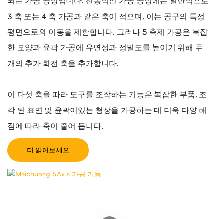
되는 가공 공정입니다. 전통적인 가공 공정에는 일반적으로
3 축 또는 4 축 가공과 같은 축이 적으며, 이는 공구의 특정
평면으로의 이동을 제한합니다. 그러나 5 축제 가공은 복잡
한 모양과 윤곽 가공에 유연성과 정밀도를 높이기 위해 두
개의 추가 회전 축을 추가합니다.
이 다섯 축을 따라 도구를 조작하는 기능은 복잡한 부품, 조
각 된 표면 및 윤곽이있는 형상을 가공하는 데 더욱 다양 해
짐에 따라 축이 줄어 듭니다.
더 읽어보세요