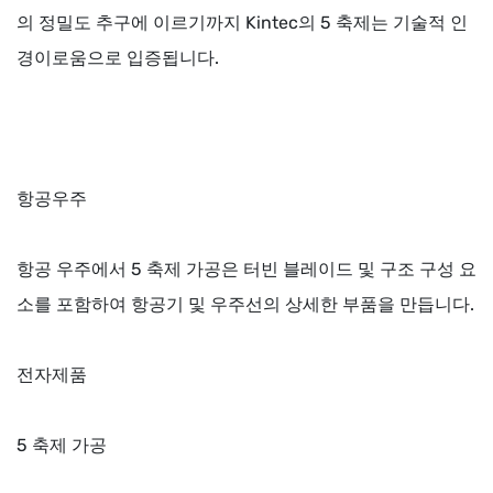
의 정밀도 추구에 이르기까지 Kintec의 5 축제는 기술적 인
경이로움으로 입증됩니다.
항공우주
항공 우주에서 5 축제 가공은 터빈 블레이드 및 구조 구성 요
소를 포함하여 항공기 및 우주선의 상세한 부품을 만듭니다.
전자제품
5 축제 가공