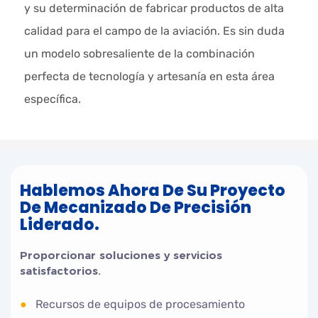
y su determinación de fabricar productos de alta
calidad para el campo de la aviación. Es sin duda
un modelo sobresaliente de la combinación
perfecta de tecnología y artesanía en esta área
específica.
Hablemos Ahora De Su Proyecto
De Mecanizado De Precisión
Liderado.
Proporcionar soluciones y servicios
satisfactorios.
●
Recursos de equipos de procesamiento