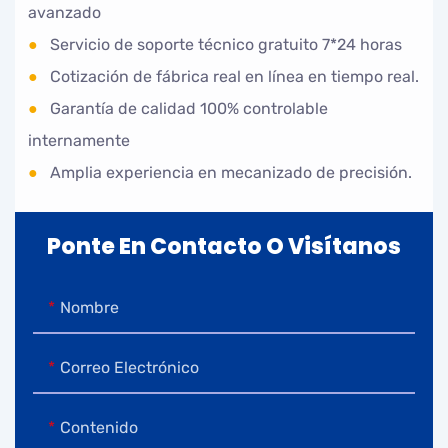
avanzado
●
Servicio de soporte técnico gratuito 7*24 horas
●
Cotización de fábrica real en línea en tiempo real.
●
Garantía de calidad 100% controlable
internamente
●
Amplia experiencia en mecanizado de precisión.
Ponte En Contacto O Visítanos
Nombre
Correo Electrónico
Contenido