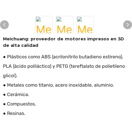
Meichuang: proveedor de motores impresos en 3D
de alta calidad
● Plásticos como ABS (acrilonitrilo butadieno estireno),
PLA (ácido poliláctico) y PETG (tereftalato de polietileno
glicol).
● Metales como titanio, acero inoxidable, aluminio.
● Cerámica.
● Compuestos.
● Resinas.