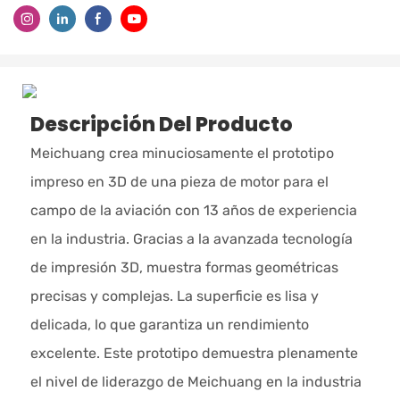
Descripción Del Producto
Meichuang crea minuciosamente el prototipo
impreso en 3D de una pieza de motor para el
campo de la aviación con 13 años de experiencia
en la industria. Gracias a la avanzada tecnología
de impresión 3D, muestra formas geométricas
precisas y complejas. La superficie es lisa y
delicada, lo que garantiza un rendimiento
excelente. Este prototipo demuestra plenamente
el nivel de liderazgo de Meichuang en la industria