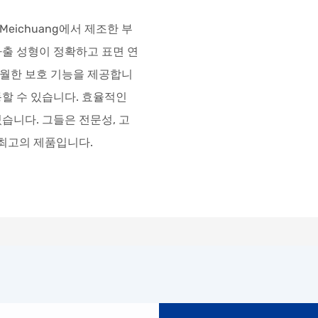
Meichuang에서 제조한 부
사출 성형이 정확하고 표면 연
월한 보호 기능을 제공합니
할 수 있습니다. 효율적인
습니다. 그들은 전문성, 고
 최고의 제품입니다.