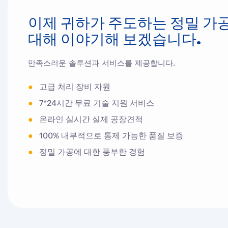
이제 귀하가 주도하는 정밀 가
대해 이야기해 보겠습니다.
만족스러운 솔루션과 서비스를 제공합니다.
●
고급 처리 장비 자원
●
7*24시간 무료 기술 지원 서비스
●
온라인 실시간 실제 공장견적
●
100% 내부적으로 통제 가능한 품질 보증
●
정밀 가공에 대한 풍부한 경험