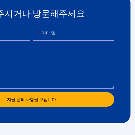
주시거나 방문해주세요
이메일
지금 문의 사항을 보냅니다