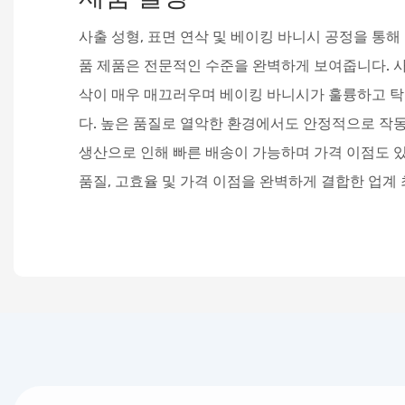
사출 성형, 표면 연삭 및 베이킹 바니시 공정을 통해 
품 제품은 전문적인 수준을 완벽하게 보여줍니다. 
삭이 매우 매끄러우며 베이킹 바니시가 훌륭하고 탁
다. 높은 품질로 열악한 환경에서도 안정적으로 작동
생산으로 인해 빠른 배송이 가능하며 가격 이점도 있
품질, 고효율 및 가격 이점을 완벽하게 결합한 업계