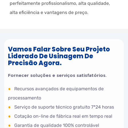
perfeitamente profissionalismo, alta qualidade,
alta eficiência e vantagens de preço.
Vamos Falar Sobre Seu Projeto
Liderado De Usinagem De
Precisão Agora.
Fornecer soluções e serviços satisfatórios.
●
Recursos avançados de equipamentos de
processamento
●
Serviço de suporte técnico gratuito 7*24 horas
●
Cotação on-line de fábrica real em tempo real
●
Garantia de qualidade 100% controlável