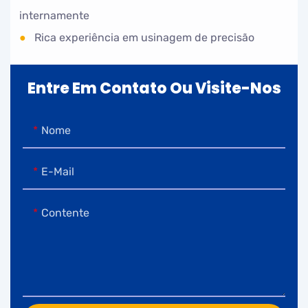
internamente
●
Rica experiência em usinagem de precisão
Entre Em Contato Ou Visite-Nos
Nome
E-Mail
Contente