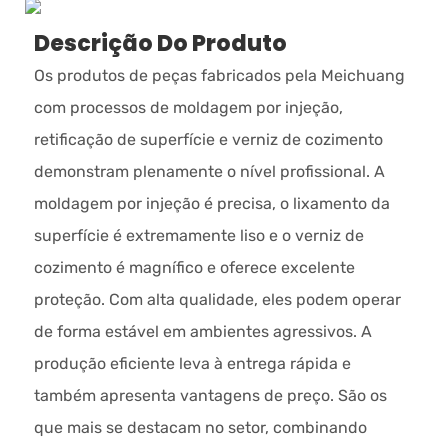
Descrição Do Produto
Os produtos de peças fabricados pela Meichuang
com processos de moldagem por injeção,
retificação de superfície e verniz de cozimento
demonstram plenamente o nível profissional. A
moldagem por injeção é precisa, o lixamento da
superfície é extremamente liso e o verniz de
cozimento é magnífico e oferece excelente
proteção. Com alta qualidade, eles podem operar
de forma estável em ambientes agressivos. A
produção eficiente leva à entrega rápida e
também apresenta vantagens de preço. São os
que mais se destacam no setor, combinando