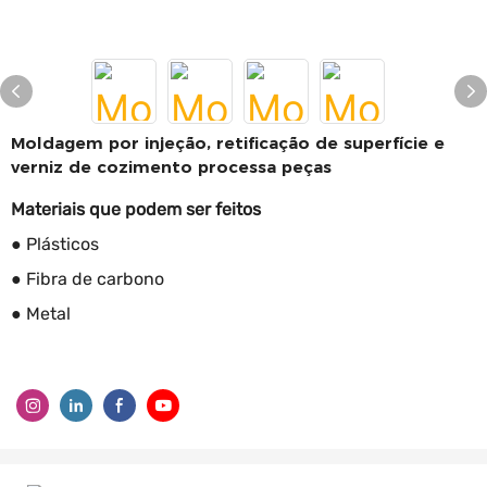
Moldagem por injeção, retificação de superfície e
verniz de cozimento processa peças
Materiais que podem ser feitos
● Plásticos
● Fibra de carbono
● Metal