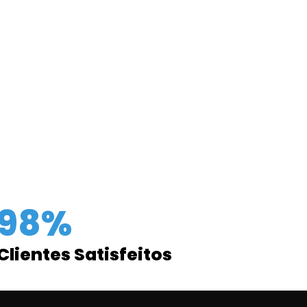
98%
Clientes Satisfeitos