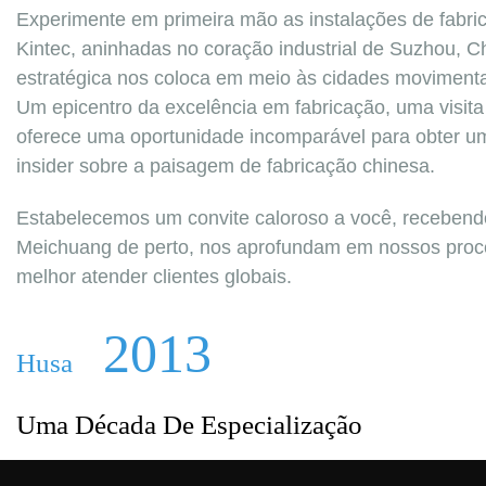
Experimente em primeira mão as instalações de fabri
Kintec, aninhadas no coração industrial de Suzhou, C
estratégica nos coloca em meio às cidades moviment
Um epicentro da excelência em fabricação, uma visita
oferece uma oportunidade incomparável para obter u
insider sobre a paisagem de fabricação chinesa.
Estabelecemos um convite caloroso a você, recebend
Meichuang de perto, nos aprofundam em nossos proc
melhor atender clientes globais.
2013
Husa
Uma Década De Especialização