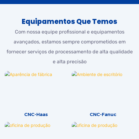
Equipamentos Que Temos
Com nossa equipe profissional e equipamentos
avançados, estamos sempre comprometidos em
fornecer serviços de processamento de alta qualidade
e alta precisão
CNC-Haas
CNC-Fanuc