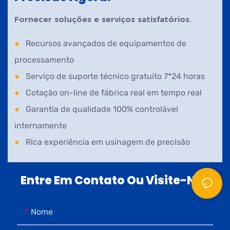
Fornecer soluções e serviços satisfatórios.
●
Recursos avançados de equipamentos de
processamento
●
Serviço de suporte técnico gratuito 7*24 horas
●
Cotação on-line de fábrica real em tempo real
●
Garantia de qualidade 100% controlável
internamente
●
Rica experiência em usinagem de precisão
Entre Em Contato Ou Visite-Nos
Nome