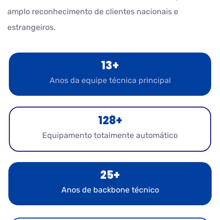
amplo reconhecimento de clientes nacionais e
estrangeiros.
13+
Anos da equipe técnica principal
128+
Equipamento totalmente automático
25+
Anos de backbone técnico