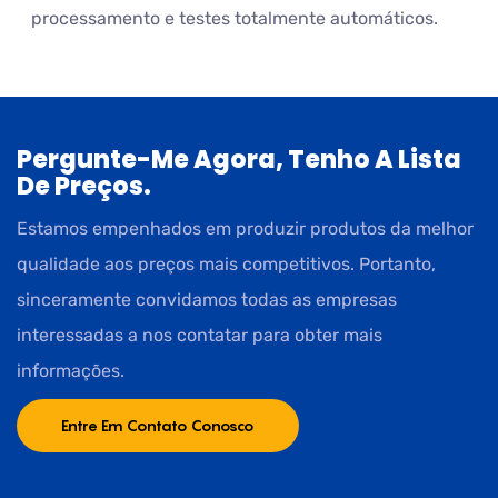
processamento e testes totalmente automáticos.
Pergunte-Me Agora, Tenho A Lista
De Preços.
Estamos empenhados em produzir produtos da melhor
qualidade aos preços mais competitivos. Portanto,
sinceramente convidamos todas as empresas
interessadas a nos contatar para obter mais
informações.
Entre Em Contato Conosco