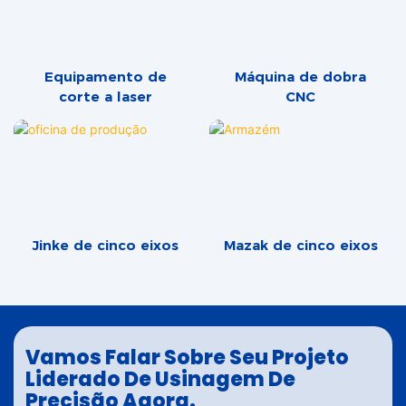
Equipamento de
Máquina de dobra
corte a laser
CNC
Jinke de cinco eixos
Mazak de cinco eixos
Vamos Falar Sobre Seu Projeto
Liderado De Usinagem De
Precisão Agora.