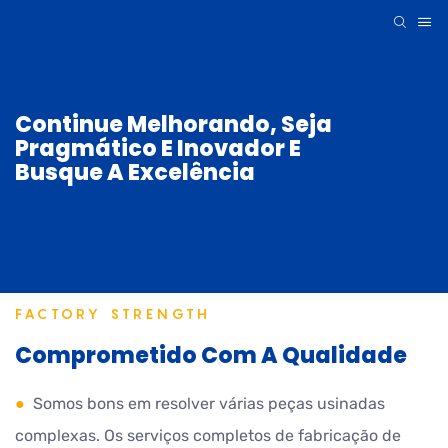
Continue Melhorando, Seja
Pragmático E Inovador E
Busque A Excelência
FACTORY STRENGTH
Comprometido Com A Qualidade
●
Somos bons em resolver várias peças usinadas
complexas. Os serviços completos de fabricação de