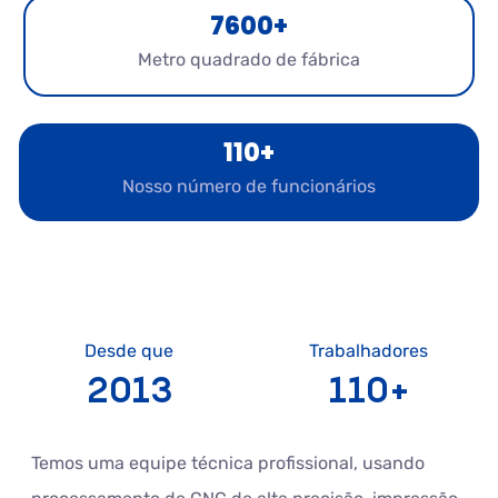
7600+
Metro quadrado de fábrica
110+
Nosso número de funcionários
Desde que
Trabalhadores
2013
110+
Temos uma equipe técnica profissional, usando