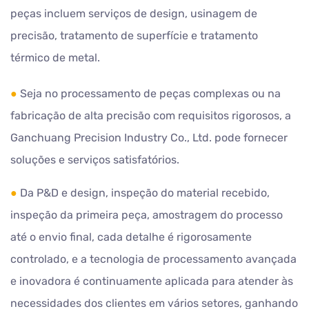
peças incluem serviços de design, usinagem de
precisão, tratamento de superfície e tratamento
térmico de metal.
●
Seja no processamento de peças complexas ou na
fabricação de alta precisão com requisitos rigorosos,
a
Ganchuang Precision Industry Co., Ltd.
pode fornecer
soluções e serviços satisfatórios.
●
Da P&D e design, inspeção do material recebido,
inspeção da primeira peça, amostragem do processo
até o envio final, cada detalhe é rigorosamente
controlado, e a tecnologia de processamento avançada
e inovadora é continuamente aplicada para atender às
necessidades dos clientes em vários setores, ganhando