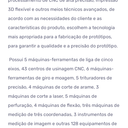
processamento de CNC de alta precisão, impressão
3D flexível e outros meios técnicos avançados, de
acordo com as necessidades do cliente e as
características do produto, escolhem a tecnologia
mais apropriada para a fabricação de protótipos,
para garantir a qualidade e a precisão do protótipo.
Possui 5 máquinas-ferramentas de liga de cinco
eixos, 43 centros de usinagem CNC, 6 máquinas-
ferramentas de giro e moagem, 5 trituradores de
precisão, 4 máquinas de corte de arame, 3
máquinas de corte a laser, 5 máquinas de
perfuração, 4 máquinas de flexão, três máquinas de
medição de três coordenadas, 3 instrumentos de
medição de imagem e outras 128 equipamentos de