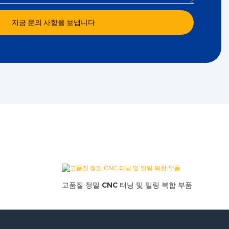
지금 문의 사항을 보냅니다
고품질 정밀 CNC 터닝 및 밀링 복합 부품