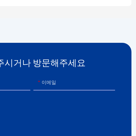
주시거나 방문해주세요
이메일