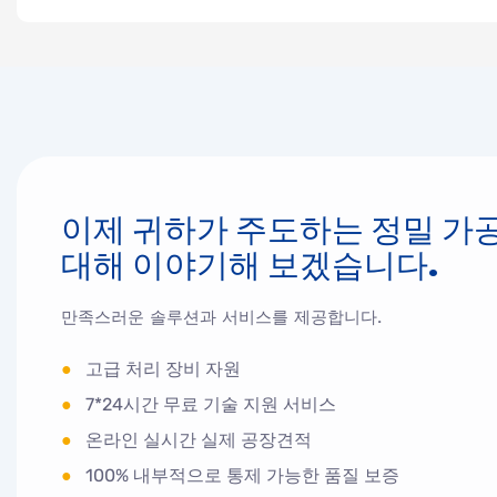
이제 귀하가 주도하는 정밀 가
대해 이야기해 보겠습니다.
만족스러운 솔루션과 서비스를 제공합니다.
●
고급 처리 장비 자원
●
7*24시간 무료 기술 지원 서비스
●
온라인 실시간 실제 공장견적
●
100% 내부적으로 통제 가능한 품질 보증