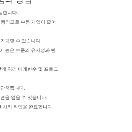
가능합니다.
 실행되므로 수동 개입이 줄어
 가공할 수 있습니다.
이 높은 수준의 유사성과 반
맞게 처리 매개변수 및 프로그
 단축됩니다.
면을 얻을 수 있습니다.
한 처리 작업을 완료합니다.