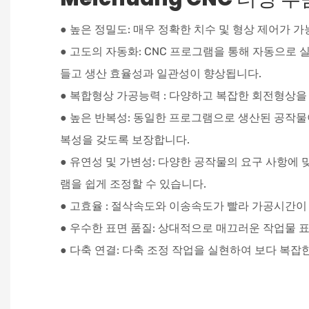
● 높은 정밀도: 매우 정확한 치수 및 형상 제어가 
● 고도의 자동화: CNC 프로그램을 통해 자동으로
들고 생산 효율성과 일관성이 향상됩니다.
● 복합형상 가공능력 : 다양하고 복잡한 회전형상을
● 높은 반복성: 동일한 프로그램으로 생산된 공작물
복성을 갖도록 보장합니다.
● 유연성 및 가변성: 다양한 공작물의 요구 사항에 
램을 쉽게 조정할 수 있습니다.
● 고효율 : 절삭속도와 이송속도가 빨라 가공시간이
● 우수한 표면 품질: 상대적으로 매끄러운 작업물 표
● 다축 연결: 다축 조정 작업을 실현하여 보다 복잡