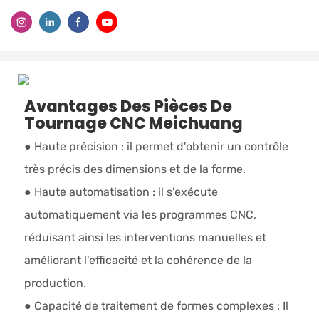
Avantages Des Pièces De
Tournage CNC Meichuang
● Haute précision : il permet d'obtenir un contrôle
très précis des dimensions et de la forme.
● Haute automatisation : il s'exécute
automatiquement via les programmes CNC,
réduisant ainsi les interventions manuelles et
améliorant l'efficacité et la cohérence de la
production.
● Capacité de traitement de formes complexes : Il