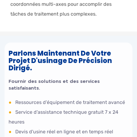
coordonnées multi-axes pour accomplir des
tâches de traitement plus complexes.
Parlons Maintenant De Votre
Projet D'usinage De Précision
Dirigé.
Fournir des solutions et des services
satisfaisants.
●
Ressources d’équipement de traitement avancé
●
Service d'assistance technique gratuit 7 x 24
heures
●
Devis d'usine réel en ligne et en temps réel