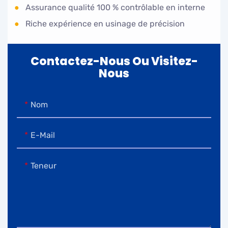
●
Assurance qualité 100 % contrôlable en interne
●
Riche expérience en usinage de précision
Contactez-Nous Ou Visitez-
Nous
Nom
E-Mail
Teneur