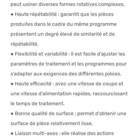
peut usiner diverses formes rotatives complexes.
● Haute répétabilité : garantit que les pièces
produites dans le cadre du même programme
présentent un degré élevé de similarité et de
répétabilité.
● Flexibilité et variabilité : Il est facile d'ajuster les
paramètres de traitement et les programmes pour
s'adapter aux exigences des différentes pièces.
● Haute efficacité : avec une vitesse de coupe et
une vitesse d'alimentation rapides, raccourcissant
le temps de traitement.
● Bonne qualité de surface : permet d'obtenir une
surface de pièce relativement lisse.
● Liaison multi-axes : elle réalise des actions