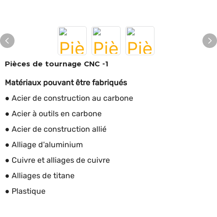
Pièces de tournage CNC -1
Matériaux pouvant être fabriqués
● Acier de construction au carbone
● Acier à outils en carbone
● Acier de construction allié
● Alliage d'aluminium
● Cuivre et alliages de cuivre
● Alliages de titane
● Plastique