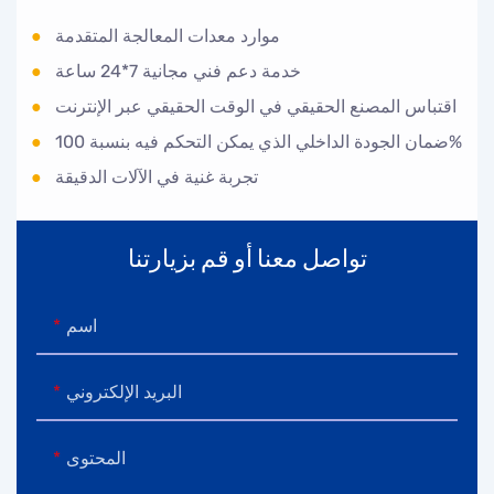
موارد معدات المعالجة المتقدمة
●
خدمة دعم فني مجانية 7*24 ساعة
●
اقتباس المصنع الحقيقي في الوقت الحقيقي عبر الإنترنت
●
ضمان الجودة الداخلي الذي يمكن التحكم فيه بنسبة 100%
●
تجربة غنية في الآلات الدقيقة
●
تواصل معنا أو قم بزيارتنا
اسم
البريد الإلكتروني
المحتوى