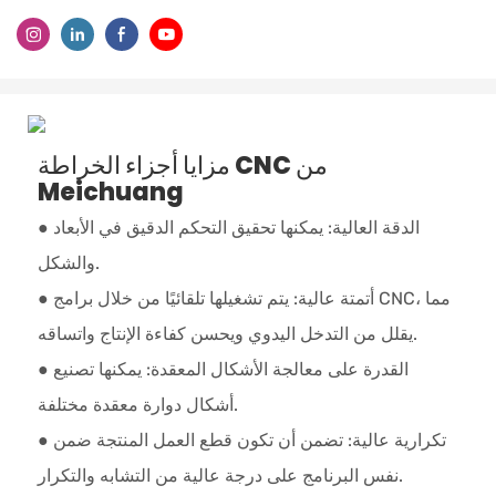
مزايا أجزاء الخراطة CNC من
Meichuang
● الدقة العالية: يمكنها تحقيق التحكم الدقيق في الأبعاد
والشكل.
● أتمتة عالية: يتم تشغيلها تلقائيًا من خلال برامج CNC، مما
يقلل من التدخل اليدوي ويحسن كفاءة الإنتاج واتساقه.
● القدرة على معالجة الأشكال المعقدة: يمكنها تصنيع
أشكال دوارة معقدة مختلفة.
● تكرارية عالية: تضمن أن تكون قطع العمل المنتجة ضمن
نفس البرنامج على درجة عالية من التشابه والتكرار.