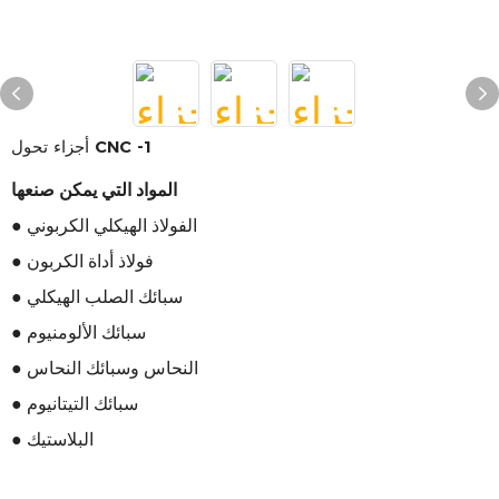
أجزاء تحول CNC -1
المواد التي يمكن صنعها
● الفولاذ الهيكلي الكربوني
● فولاذ أداة الكربون
● سبائك الصلب الهيكلي
● سبائك الألومنيوم
● النحاس وسبائك النحاس
● سبائك التيتانيوم
● البلاستيك