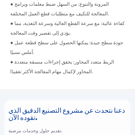
● المرونة والتنوع: من السهل ضبط معلمات وبرامج
المعالجة للتكيف مع متطلبات قطع العمل المختلفة.
● كفاءة عالية: مع سرعة القطع العالية وسرعة التغذية، مما
يؤدي إلى تقصير وقت المعالجة.
● جودة سطح جيدة: يمكنها الحصول على سطح قطعة عمل
أملس نسبيًا.
● الربط متعدد المحاور: يحقق إجراءات منسقة متعددة
المحاور لإكمال مهام المعالجة الأكثر تعقيدًا.
دعنا نتحدث عن مشروع التصنيع الدقيق الذي
تقوده الآن.
تقديم حلول وخدمات مرضية.