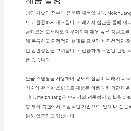
첨단 기술의 정수가 응축된 제품입니다. Meichuan
으로 꼼꼼하게 제조합니다. 레이저 절단을 통해 재
날카로운 모서리로 이루어지며 매우 높은 정밀도를 
해 독특하고 안정적인 형태를 표현하며 직선적인 접
한 장인정신을 보여줍니다. 신중하게 구현된 펀칭 
를 갖습니다.
판금 스탬핑을 사용하여 강도와 질감이 더해져 더욱
기술의 완벽한 조합으로 제품은 아름다운 외관과 뛰
니다. Meichuang은 수년간의 전문적인 경험을 
항 제어 측면에서 모범적인 기업으로, 업계 내 전문
분히 입증하고 있습니다.