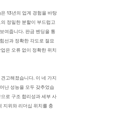
g은 13년의 업계 경험을 바탕
료의 정밀한 분할이 부드럽고
보여줍니다. 판금 벤딩을 통
힘선과 정확한 각도로 절묘
작업은 오류 없이 정확한 위치
 견고해졌습니다. 이 네 가지
어난 성능을 모두 갖추었습
바탕으로 구조 합리성과 세부 사
적 지위와 리더십 위치를 충