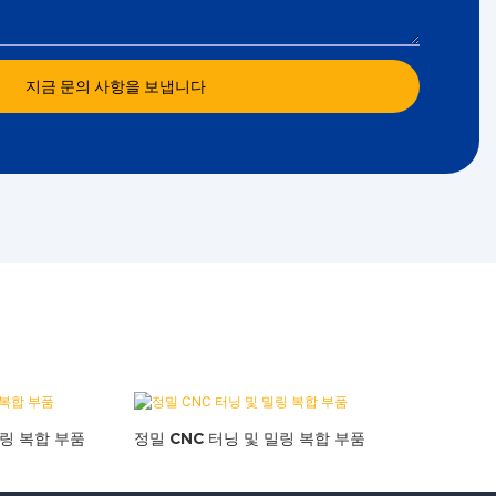
지금 문의 사항을 보냅니다
밀링 복합 부품
정밀 CNC 터닝 및 밀링 복합 부품