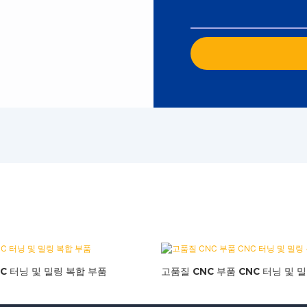
C 터닝 및 밀링 복합 부품
고품질 CNC 부품 CNC 터닝 및 