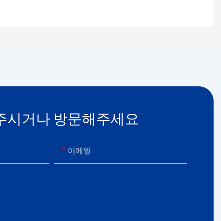
주시거나 방문해주세요
이메일