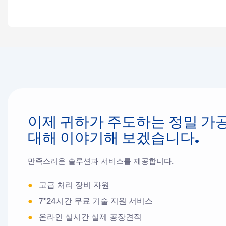
이제 귀하가 주도하는 정밀 가
대해 이야기해 보겠습니다.
만족스러운 솔루션과 서비스를 제공합니다.
●
고급 처리 장비 자원
●
7*24시간 무료 기술 지원 서비스
●
온라인 실시간 실제 공장견적