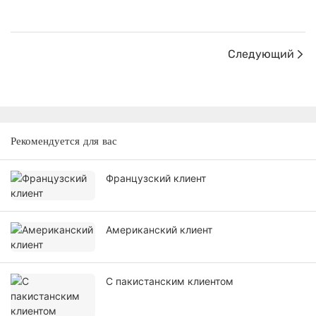
Следующий
Рекомендуется для вас
Французский клиент
Американский клиент
С пакистанским клиентом