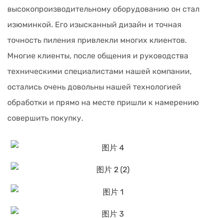
высокопроизводительному оборудованию он стал
изюминкой. Его изысканный дизайн и точная
точность пиления привлекли многих клиентов.
Многие клиенты, после общения и руководства
техническими специалистами нашей компании,
остались очень довольны нашей технологией
обработки и прямо на месте пришли к намерению
совершить покупку.