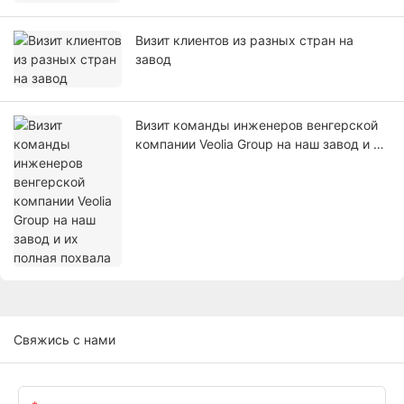
Визит клиентов из разных стран на
завод
Визит команды инженеров венгерской
компании Veolia Group на наш завод и их
полная похвала
Свяжись с нами