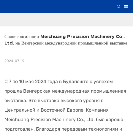
Сияние компании Meichuang Precision Machinery Co., 
Ltd. на Венгерской международной промышленной выставке
2024-07-19
С 7 по 10 мая 2024 года в Будапеште с успехом
прошла Венгерская международная промышленная
выставка. Это выставка высокого уровня в
Центральной и Восточной Европе. Компания
Meichuang Precision Machinery Co., Ltd. был хорошо
подготовлен. Благодаря передовым технологиям и