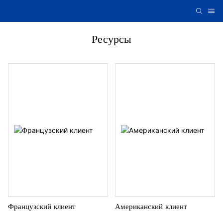
Ресурсы
Французский клиент
Американский клиент