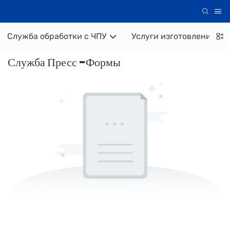
Служба обработки с ЧПУ
Услуги изготовления ли
Служба Пресс -формы