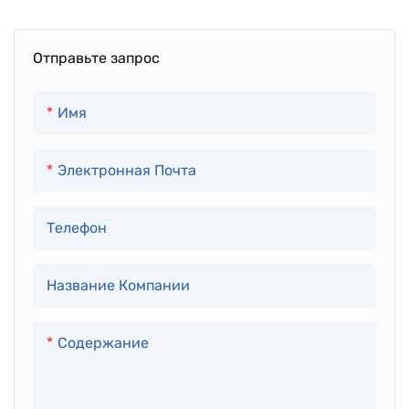
Отправьте запрос
Имя
Электронная Почта
Телефон
Название Компании
Содержание