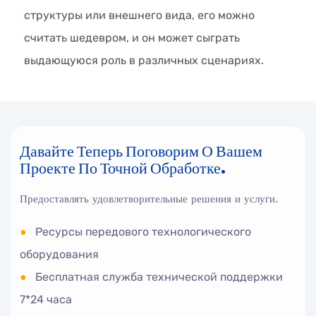
структуры или внешнего вида, его можно
считать шедевром, и он может сыграть
выдающуюся роль в различных сценариях.
Давайте Теперь Поговорим О Вашем
Проекте По Точной Обработке.
Предоставлять удовлетворительные решения и услуги.
●
Ресурсы передового технологического
оборудования
●
Бесплатная служба технической поддержки
7*24 часа