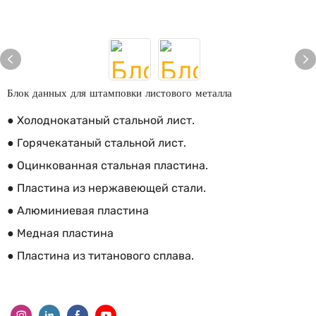
Блок данных для штамповки листового металла
● Холоднокатаный стальной лист.
● Горячекатаный стальной лист.
● Оцинкованная стальная пластина.
● Пластина из нержавеющей стали.
● Алюминиевая пластина
● Медная пластина
● Пластина из титанового сплава.