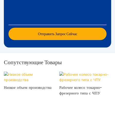
Отправить Запрос Сейчас
Сопутствующие Товары
Низкое объем производства
Рабочее колесо токарно-
фрезерного типа с ЧПУ