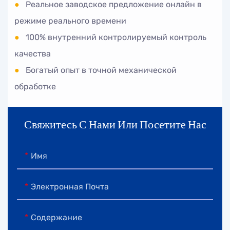
●
Реальное заводское предложение онлайн в
режиме реального времени
●
100% внутренний контролируемый контроль
качества
●
Богатый опыт в точной механической
обработке
Свяжитесь С Нами Или Посетите Нас
Имя
Электронная Почта
Содержание