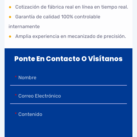
●
Cotización de fábrica real en línea en tiempo real.
●
Garantía de calidad 100% controlable
internamente
●
Amplia experiencia en mecanizado de precisión.
Ponte En Contacto O Visítanos
Nombre
Correo Electrónico
Contenido