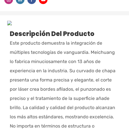
Descripción Del Producto
Este producto demuestra la integración de
múltiples tecnologías de vanguardia. Meichuang
lo fabrica minuciosamente con 13 años de
experiencia en la industria. Su curvado de chapa
presenta una forma precisa y elegante, el corte
por láser crea bordes afilados, el punzonado es
preciso y el tratamiento de la superficie añade
brillo. La calidad y calidad del producto alcanzan
los más altos estándares, mostrando excelencia.
No importa en términos de estructura o