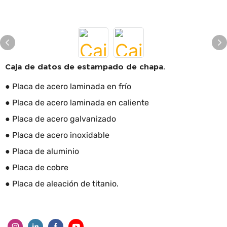
Caja de datos de estampado de chapa.
● Placa de acero laminada en frío
● Placa de acero laminada en caliente
● Placa de acero galvanizado
● Placa de acero inoxidable
● Placa de aluminio
● Placa de cobre
● Placa de aleación de titanio.