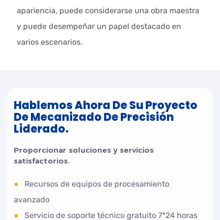
apariencia, puede considerarse una obra maestra
y puede desempeñar un papel destacado en
varios escenarios.
Hablemos Ahora De Su Proyecto
De Mecanizado De Precisión
Liderado.
Proporcionar soluciones y servicios
satisfactorios.
●
Recursos de equipos de procesamiento
avanzado
●
Servicio de soporte técnico gratuito 7*24 horas