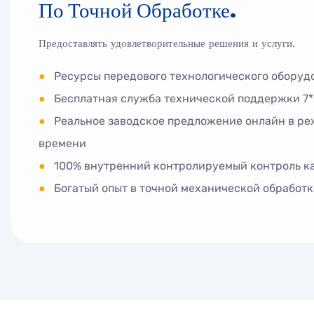
По Точной Обработке.
Предоставлять удовлетворительные решения и услуги.
●
Ресурсы передового технологического оборуд
●
Бесплатная служба технической поддержки 7*
●
Реальное заводское предложение онлайн в ре
времени
●
100% внутренний контролируемый контроль к
●
Богатый опыт в точной механической обработк