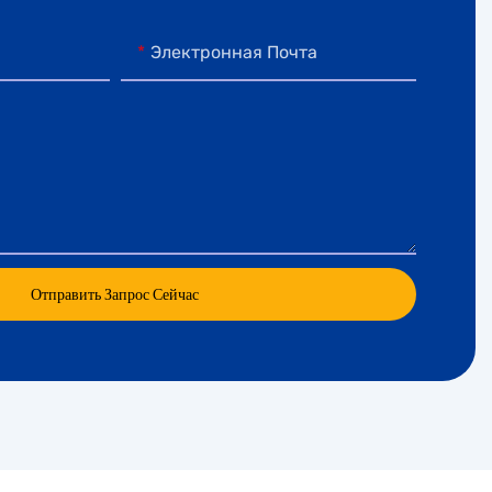
Электронная Почта
Отправить Запрос Сейчас