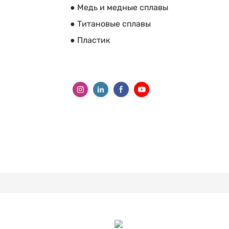
● Медь и медные сплавы
● Титановые сплавы
● Пластик