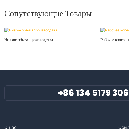
Сопутствующие Товары
Низкое объем производства
Рабочее колесо
+86 134 5179 30
О нас
Ссыл