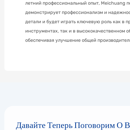
летний профессиональный опыт, Meichuang 
демонстрирует профессионализм и надежнос
детали и будет играть ключевую роль как в 
инструментах, так и в высококачественном 
обеспечивая улучшение общей производител
Давайте Теперь Поговорим О 