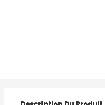
Description Du Produit