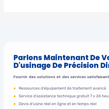
Parlons Maintenant De Vo
D'usinage De Précision Di
Fournir des solutions et des services satisfaisant
●
Ressources d’équipement de traitement avancé
●
Service d'assistance technique gratuit 7 x 24 heu
●
Devis d'usine réel en ligne et en temps réel