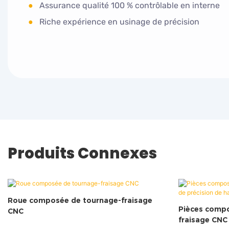
●
Assurance qualité 100 % contrôlable en interne
●
Riche expérience en usinage de précision
Produits Connexes
Roue composée de tournage-fraisage
Pièces compo
CNC
fraisage CNC