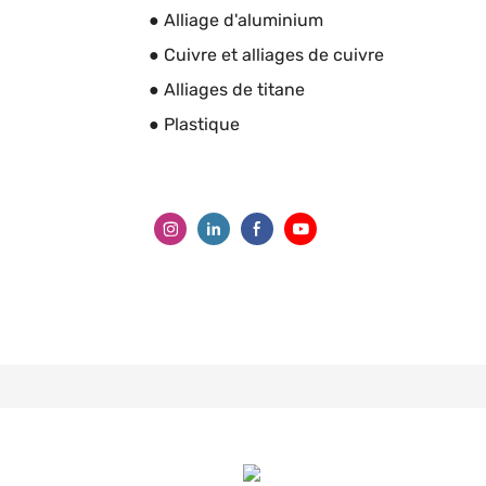
● Alliage d'aluminium
● Cuivre et alliages de cuivre
● Alliages de titane
● Plastique