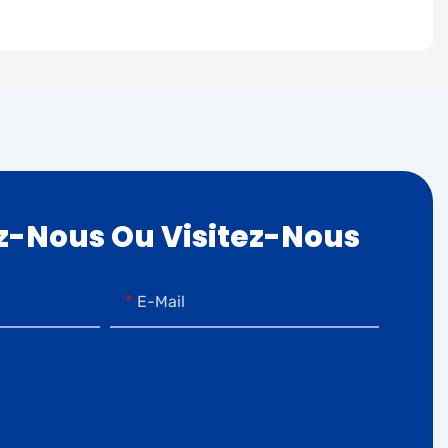
z-Nous Ou Visitez-Nous
E-Mail