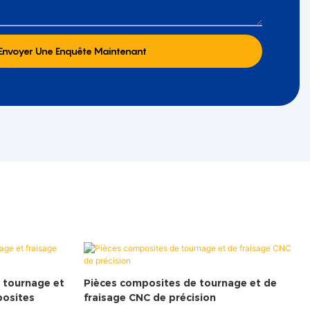
Envoyer Une Enquête Maintenant
, tournage et
Pièces composites de tournage et de
posites
fraisage CNC de précision