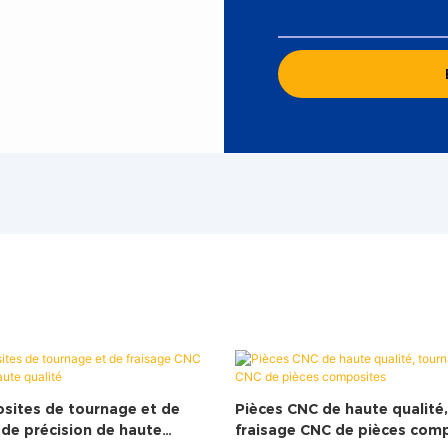
sites de tournage et de
Pièces CNC de haute qualité
 de précision de haute
fraisage CNC de pièces com