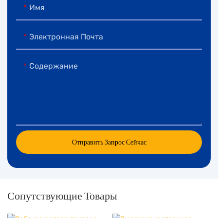
Имя
Электронная Почта
Содержание
Отправить Запрос Сейчас
Сопутствующие Товары