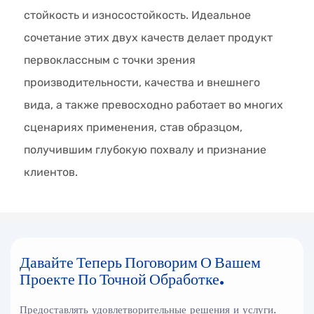
стойкость и износостойкость. Идеальное
сочетание этих двух качеств делает продукт
первоклассным с точки зрения
производительности, качества и внешнего
вида, а также превосходно работает во многих
сценариях применения, став образцом,
получившим глубокую похвалу и признание
клиентов.
Давайте Теперь Поговорим О Вашем
Проекте По Точной Обработке.
Предоставлять удовлетворительные решения и услуги.