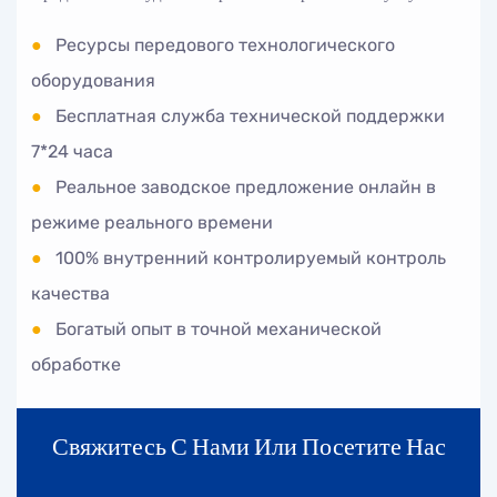
●
Ресурсы передового технологического
оборудования
●
Бесплатная служба технической поддержки
7*24 часа
●
Реальное заводское предложение онлайн в
режиме реального времени
●
100% внутренний контролируемый контроль
качества
●
Богатый опыт в точной механической
обработке
Свяжитесь С Нами Или Посетите Нас