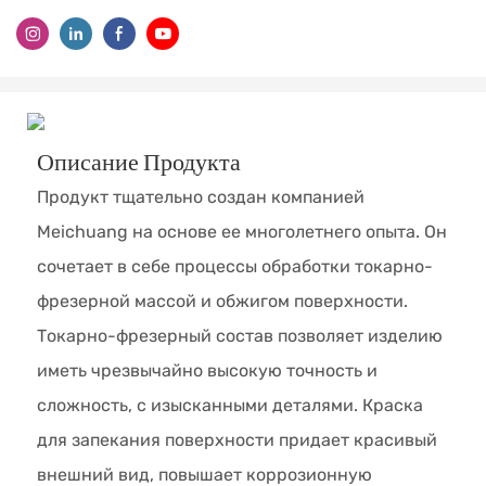
Описание Продукта
Продукт тщательно создан компанией
Meichuang на основе ее многолетнего опыта. Он
сочетает в себе процессы обработки токарно-
фрезерной массой и обжигом поверхности.
Токарно-фрезерный состав позволяет изделию
иметь чрезвычайно высокую точность и
сложность, с изысканными деталями. Краска
для запекания поверхности придает красивый
внешний вид, повышает коррозионную