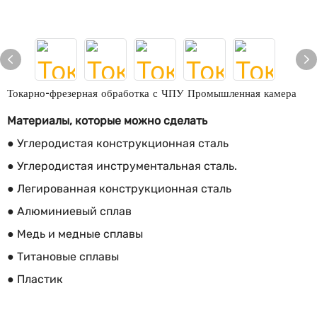
Токарно-фрезерная обработка с ЧПУ Промышленная камера
Материалы, которые можно сделать
● Углеродистая конструкционная сталь
● Углеродистая инструментальная сталь.
● Легированная конструкционная сталь
● Алюминиевый сплав
● Медь и медные сплавы
● Титановые сплавы
● Пластик