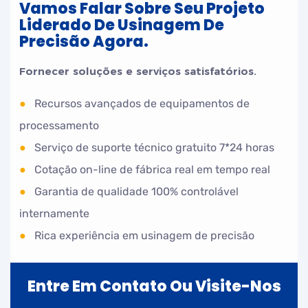
Vamos Falar Sobre Seu Projeto
Liderado De Usinagem De
Precisão Agora.
Fornecer soluções e serviços satisfatórios.
●
Recursos avançados de equipamentos de
processamento
●
Serviço de suporte técnico gratuito 7*24 horas
●
Cotação on-line de fábrica real em tempo real
●
Garantia de qualidade 100% controlável
internamente
●
Rica experiência em usinagem de precisão
Entre Em Contato Ou Visite-Nos