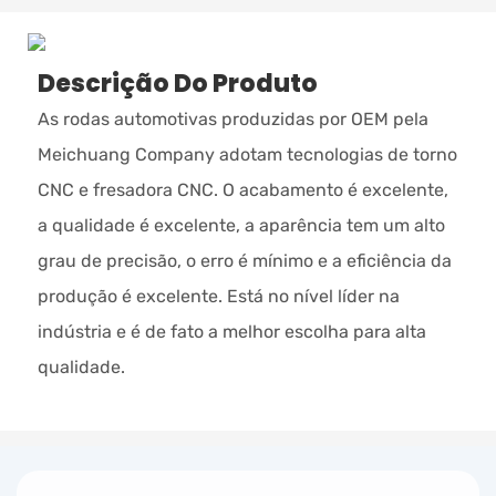
Descrição Do Produto
As rodas automotivas produzidas por OEM pela
Meichuang Company adotam tecnologias de torno
CNC e fresadora CNC. O acabamento é excelente,
a qualidade é excelente, a aparência tem um alto
grau de precisão, o erro é mínimo e a eficiência da
produção é excelente. Está no nível líder na
indústria e é de fato a melhor escolha para alta
qualidade.