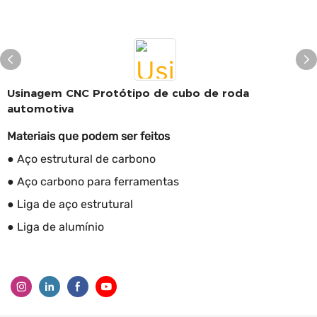
Usinagem CNC Protótipo de cubo de roda
automotiva
Materiais que podem ser feitos
● Aço estrutural de carbono
● Aço carbono para ferramentas
● Liga de aço estrutural
● Liga de alumínio