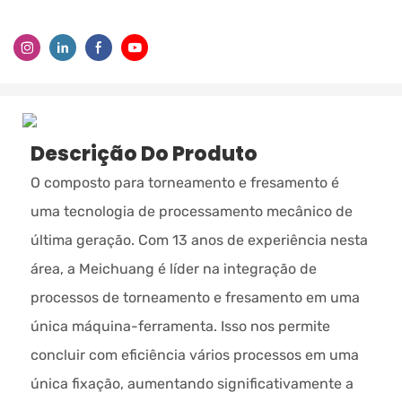
Descrição Do Produto
O composto para torneamento e fresamento é
uma tecnologia de processamento mecânico de
última geração. Com 13 anos de experiência nesta
área, a Meichuang é líder na integração de
processos de torneamento e fresamento em uma
única máquina-ferramenta. Isso nos permite
concluir com eficiência vários processos em uma
única fixação, aumentando significativamente a