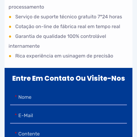
processamento
●
Serviço de suporte técnico gratuito 7*24 horas
●
Cotação on-line de fábrica real em tempo real
●
Garantia de qualidade 100% controlável
internamente
●
Rica experiência em usinagem de precisão
Entre Em Contato Ou Visite-Nos
Nome
E-Mail
Contente