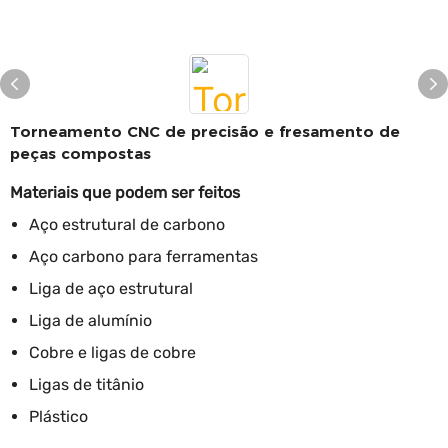
Torneamento CNC de precisão e fresamento de
peças compostas
Materiais que podem ser feitos
Aço estrutural de carbono
Aço carbono para ferramentas
Liga de aço estrutural
Liga de alumínio
Cobre e ligas de cobre
Ligas de titânio
Plástico