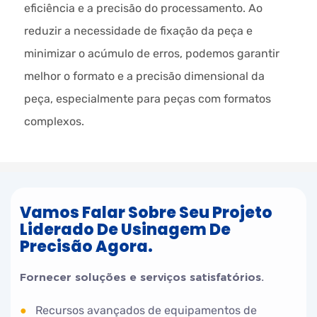
eficiência e a precisão do processamento. Ao
reduzir a necessidade de fixação da peça e
minimizar o acúmulo de erros, podemos garantir
melhor o formato e a precisão dimensional da
peça, especialmente para peças com formatos
complexos.
Vamos Falar Sobre Seu Projeto
Liderado De Usinagem De
Precisão Agora.
Fornecer soluções e serviços satisfatórios.
●
Recursos avançados de equipamentos de