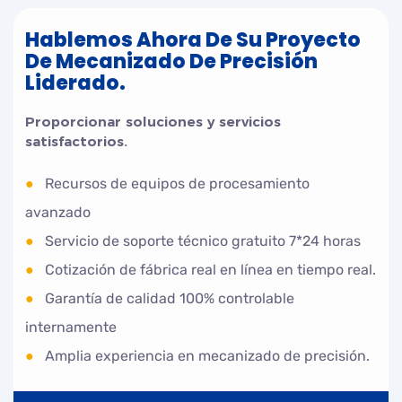
Hablemos Ahora De Su Proyecto
De Mecanizado De Precisión
Liderado.
Proporcionar soluciones y servicios
satisfactorios.
●
Recursos de equipos de procesamiento
avanzado
●
Servicio de soporte técnico gratuito 7*24 horas
●
Cotización de fábrica real en línea en tiempo real.
●
Garantía de calidad 100% controlable
internamente
●
Amplia experiencia en mecanizado de precisión.