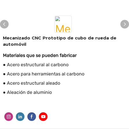
Mecanizado CNC Prototipo de cubo de rueda de
automóvil
Materiales que se pueden fabricar
● Acero estructural al carbono
● Acero para herramientas al carbono
● Acero estructural aleado
● Aleación de aluminio