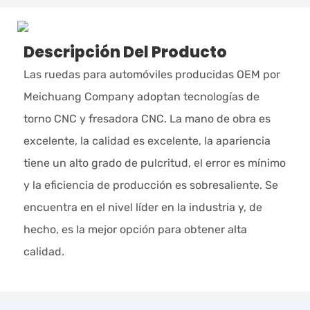
Descripción Del Producto
Las ruedas para automóviles producidas OEM por
Meichuang Company adoptan tecnologías de
torno CNC y fresadora CNC. La mano de obra es
excelente, la calidad es excelente, la apariencia
tiene un alto grado de pulcritud, el error es mínimo
y la eficiencia de producción es sobresaliente. Se
encuentra en el nivel líder en la industria y, de
hecho, es la mejor opción para obtener alta
calidad.