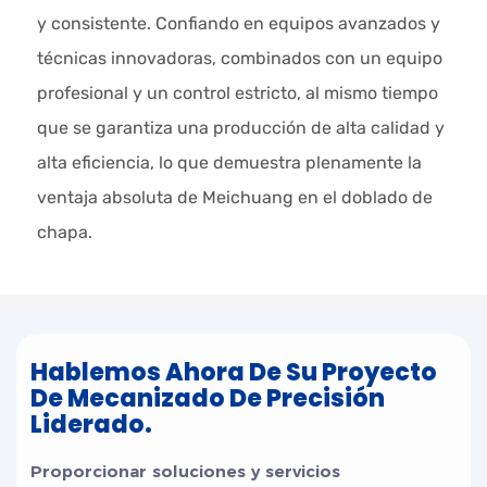
y consistente. Confiando en equipos avanzados y
técnicas innovadoras, combinados con un equipo
profesional y un control estricto, al mismo tiempo
que se garantiza una producción de alta calidad y
alta eficiencia, lo que demuestra plenamente la
ventaja absoluta de Meichuang en el doblado de
chapa.
Hablemos Ahora De Su Proyecto
De Mecanizado De Precisión
Liderado.
Proporcionar soluciones y servicios