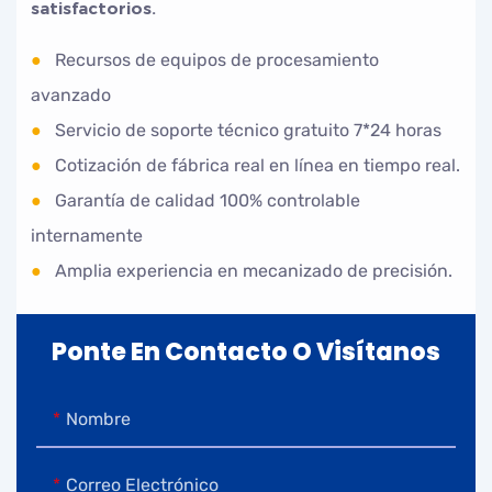
satisfactorios.
●
Recursos de equipos de procesamiento
avanzado
●
Servicio de soporte técnico gratuito 7*24 horas
●
Cotización de fábrica real en línea en tiempo real.
●
Garantía de calidad 100% controlable
internamente
●
Amplia experiencia en mecanizado de precisión.
Ponte En Contacto O Visítanos
Nombre
Correo Electrónico