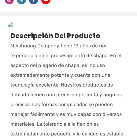
Descripción Del Producto
Meichuang Company tiene 13 años de rica
experiencia en el procesamiento de chapa. En el
aspecto del plegado de chapa, es incluso
extremadamente potente y cuenta con una
tecnología excelente. Nuestros productos de
doblado tienen una precisión perfecta y ángulos
precisos. Las formas complicadas se pueden
manejar fácilmente y es muy capaz con diversos
materiales. La tolerancia a la flexión es
extremadamente pequeña y la calidad es estable