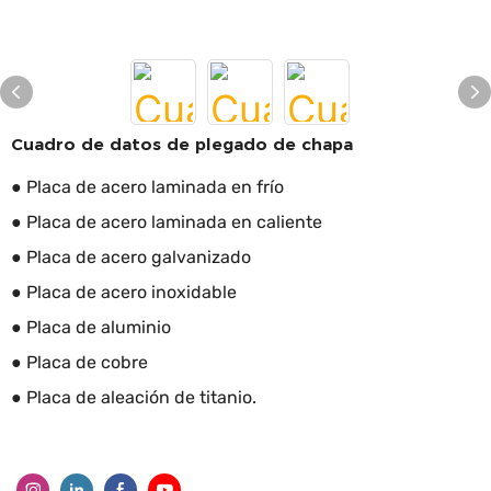
Cuadro de datos de plegado de chapa
● Placa de acero laminada en frío
● Placa de acero laminada en caliente
● Placa de acero galvanizado
● Placa de acero inoxidable
● Placa de aluminio
● Placa de cobre
● Placa de aleación de titanio.