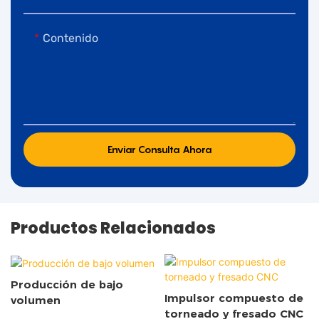
Contenido
Enviar Consulta Ahora
Productos Relacionados
Producción de bajo
Impulsor compuesto de
volumen
torneado y fresado CNC