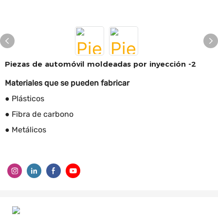
Piezas de automóvil moldeadas por inyección -2
Materiales que se pueden fabricar
● Plásticos
● Fibra de carbono
● Metálicos