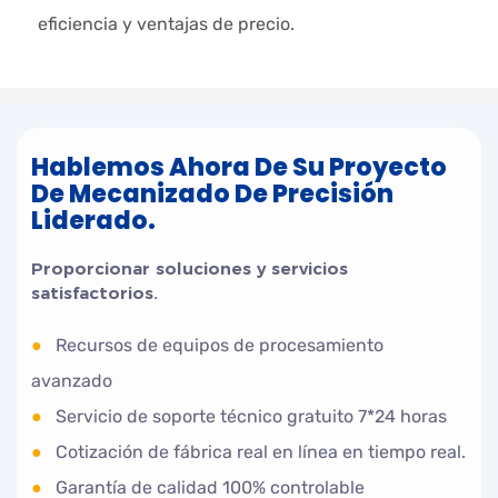
eficiencia y ventajas de precio.
Hablemos Ahora De Su Proyecto
De Mecanizado De Precisión
Liderado.
Proporcionar soluciones y servicios
satisfactorios.
●
Recursos de equipos de procesamiento
avanzado
●
Servicio de soporte técnico gratuito 7*24 horas
●
Cotización de fábrica real en línea en tiempo real.
●
Garantía de calidad 100% controlable