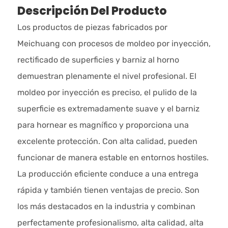
Descripción Del Producto
Los productos de piezas fabricados por
Meichuang con procesos de moldeo por inyección,
rectificado de superficies y barniz al horno
demuestran plenamente el nivel profesional. El
moldeo por inyección es preciso, el pulido de la
superficie es extremadamente suave y el barniz
para hornear es magnífico y proporciona una
excelente protección. Con alta calidad, pueden
funcionar de manera estable en entornos hostiles.
La producción eficiente conduce a una entrega
rápida y también tienen ventajas de precio. Son
los más destacados en la industria y combinan
perfectamente profesionalismo, alta calidad, alta