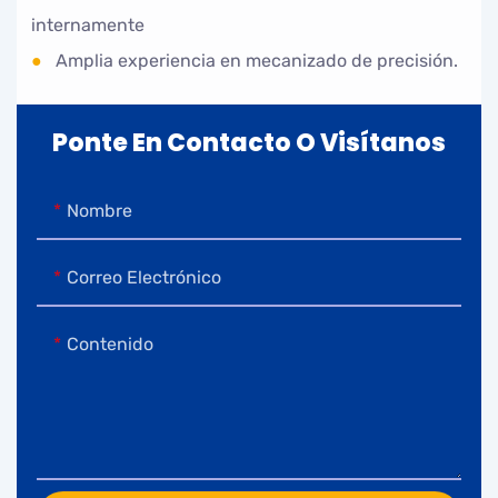
internamente
●
Amplia experiencia en mecanizado de precisión.
Ponte En Contacto O Visítanos
Nombre
Correo Electrónico
Contenido