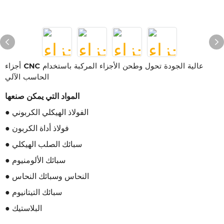
أجزاء CNC عالية الجودة تحول وطحن الأجزاء المركبة باستخدام
الحاسب الآلي
المواد التي يمكن صنعها
● الفولاذ الهيكلي الكربوني
● فولاذ أداة الكربون
● سبائك الصلب الهيكلي
● سبائك الألومنيوم
● النحاس وسبائك النحاس
● سبائك التيتانيوم
● البلاستيك