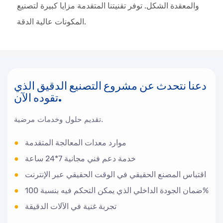
والمعقدة الشكل. توفر تقنيتنا المتقدمة مزايا كبيرة لتصنيع
المكونات عالية الدقة.
دعنا نتحدث عن مشروع التصنيع الدقيق الذي
تقوده الآن.
تقديم حلول وخدمات مرضية.
موارد معدات المعالجة المتقدمة
●
خدمة دعم فني مجانية 7*24 ساعة
●
اقتباس المصنع الحقيقي في الوقت الحقيقي عبر الإنترنت
●
ضمان الجودة الداخلي الذي يمكن التحكم فيه بنسبة 100%
●
تجربة غنية في الآلات الدقيقة
●