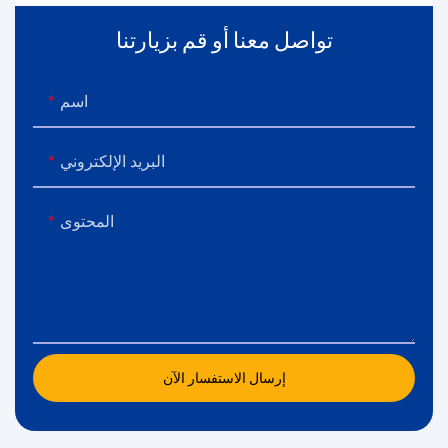
تواصل معنا أو قم بزيارتنا
اسم
البريد الإلكتروني
المحتوى
إرسال الاستفسار الآن