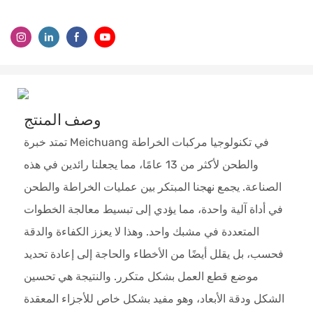
وصف المنتج
تمتد خبرة Meichuang في تكنولوجيا مركبات الخراطة
والطحن لأكثر من 13 عامًا، مما يجعلنا رائدين في هذه
الصناعة. يجمع نهجنا المبتكر بين عمليات الخراطة والطحن
في أداة آلية واحدة، مما يؤدي إلى تبسيط معالجة الخطوات
المتعددة في مشبك واحد. وهذا لا يعزز الكفاءة والدقة
فحسب، بل يقلل أيضًا من الأخطاء والحاجة إلى إعادة تحديد
موضع قطع العمل بشكل متكرر. والنتيجة هي تحسين
الشكل ودقة الأبعاد، وهو مفيد بشكل خاص للأجزاء المعقدة