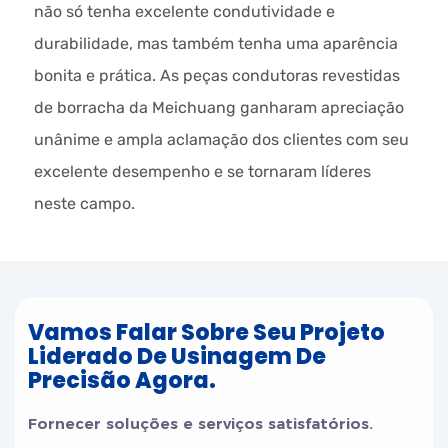
não só tenha excelente condutividade e
durabilidade, mas também tenha uma aparência
bonita e prática. As peças condutoras revestidas
de borracha da Meichuang ganharam apreciação
unânime e ampla aclamação dos clientes com seu
excelente desempenho e se tornaram líderes
neste campo.
Vamos Falar Sobre Seu Projeto
Liderado De Usinagem De
Precisão Agora.
Fornecer soluções e serviços satisfatórios.