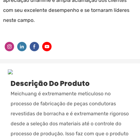
apreciação unânime e ampla aclamação dos clientes
com seu excelente desempenho e se tornaram líderes
neste campo.
Descrição Do Produto
Meichuang é extremamente meticuloso no
processo de fabricação de peças condutoras
revestidas de borracha e é extremamente rigoroso
desde a seleção dos materiais até o controle do
processo de produção. Isso faz com que o produto