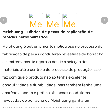
Meichuang - Fábrica de peças de replicação de
moldes personalizados
Meichuang é extremamente meticuloso no processo de
fabricação de peças condutoras revestidas de borracha
e é extremamente rigoroso desde a seleção dos
materiais até o controle do processo de produção. Isso
faz com que o produto não só tenha excelente
condutividade e durabilidade, mas também tenha uma
aparência bonita e prática. As peças condutoras
revestidas de borracha da Meichuang ganharam