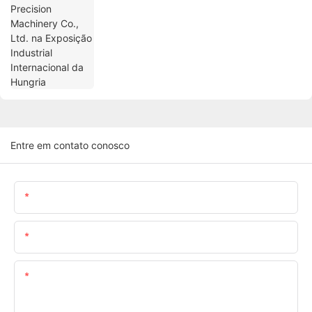
Internacional da Hungria
Entre em contato conosco
Nome
E-Mail
Contente