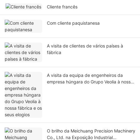
Cliente francês
Com cliente paquistanesa
A visita de clientes de vários países à
fábrica
A visita da equipa de engenheiros da
empresa húngara do Grupo Veolia à nossa
fábrica e os seus elogios
O brilho da Meichuang Precision Machinery
Co., Ltd. na Exposição Industrial