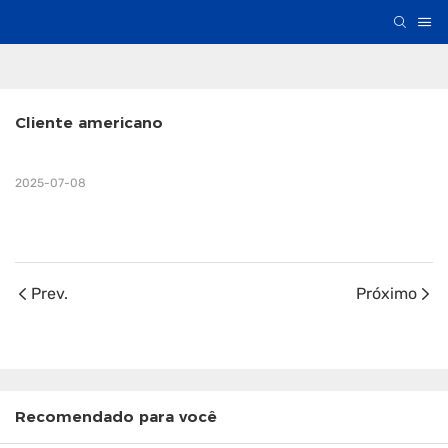
Cliente americano
2025-07-08
Prev.
Próximo
Recomendado para você