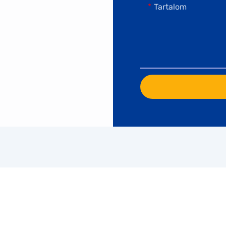
Tartalom