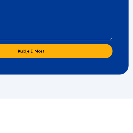
Küldje El Most