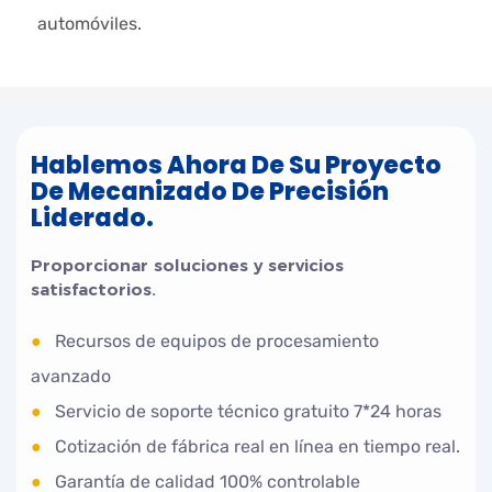
automóviles.
Hablemos Ahora De Su Proyecto
De Mecanizado De Precisión
Liderado.
Proporcionar soluciones y servicios
satisfactorios.
●
Recursos de equipos de procesamiento
avanzado
●
Servicio de soporte técnico gratuito 7*24 horas
●
Cotización de fábrica real en línea en tiempo real.
●
Garantía de calidad 100% controlable