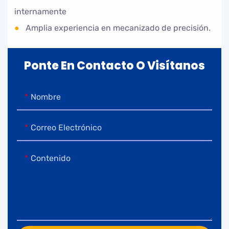
internamente
●
Amplia experiencia en mecanizado de precisión.
Ponte En Contacto O Visítanos
Nombre
Correo Electrónico
Contenido