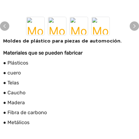
Moldes de plástico para piezas de automoción.
Materiales que se pueden fabricar
● Plásticos
● cuero
● Telas
● Caucho
● Madera
● Fibra de carbono
● Metálicos