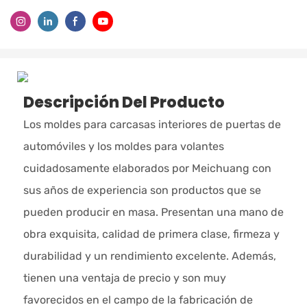
Descripción Del Producto
Los moldes para carcasas interiores de puertas de
automóviles y los moldes para volantes
cuidadosamente elaborados por Meichuang con
sus años de experiencia son productos que se
pueden producir en masa. Presentan una mano de
obra exquisita, calidad de primera clase, firmeza y
durabilidad y un rendimiento excelente. Además,
tienen una ventaja de precio y son muy
favorecidos en el campo de la fabricación de