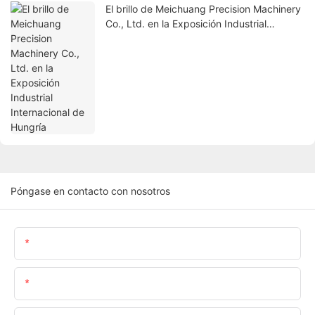
El brillo de Meichuang Precision Machinery
Co., Ltd. en la Exposición Industrial
Internacional de Hungría
Póngase en contacto con nosotros
Nombre
Correo Electrónico