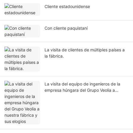
Cliente estadounidense
Con cliente paquistaní
La visita de clientes de múltiples países a
la fábrica.
La visita del equipo de ingenieros de la
empresa húngara del Grupo Veolia a
nuestra fábrica y sus elogios