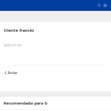
Cliente francés
2025-07-08
Aviar
Recomendado para ti