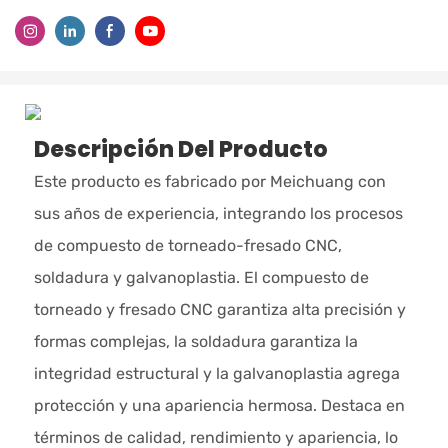
Descripción Del Producto
Este producto es fabricado por Meichuang con
sus años de experiencia, integrando los procesos
de compuesto de torneado-fresado CNC,
soldadura y galvanoplastia. El compuesto de
torneado y fresado CNC garantiza alta precisión y
formas complejas, la soldadura garantiza la
integridad estructural y la galvanoplastia agrega
protección y una apariencia hermosa. Destaca en
términos de calidad, rendimiento y apariencia, lo