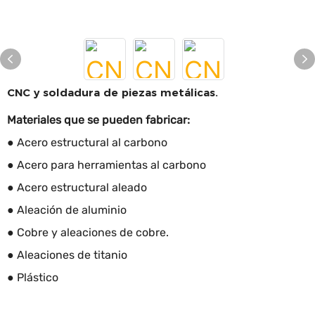
CNC y soldadura de piezas metálicas.
Materiales que se pueden fabricar:
● Acero estructural al carbono
● Acero para herramientas al carbono
● Acero estructural aleado
● Aleación de aluminio
● Cobre y aleaciones de cobre.
● Aleaciones de titanio
● Plástico