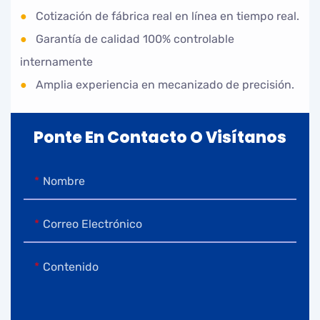
●
Cotización de fábrica real en línea en tiempo real.
●
Garantía de calidad 100% controlable
internamente
●
Amplia experiencia en mecanizado de precisión.
Ponte En Contacto O Visítanos
Nombre
Correo Electrónico
Contenido