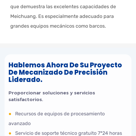
que demuestra las excelentes capacidades de
Meichuang. Es especialmente adecuado para
grandes equipos mecánicos como barcos.
Hablemos Ahora De Su Proyecto
De Mecanizado De Precisión
Liderado.
Proporcionar soluciones y servicios
satisfactorios.
●
Recursos de equipos de procesamiento
avanzado
●
Servicio de soporte técnico gratuito 7*24 horas